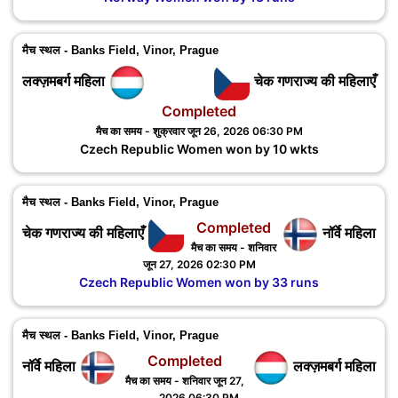
मैच स्थल - Banks Field, Vinor, Prague
लक्ज़मबर्ग महिला
चेक गणराज्य की महिलाएँ
Completed
मैच का समय - शुक्रवार जून 26, 2026 06:30 PM
Czech Republic Women won by 10 wkts
मैच स्थल - Banks Field, Vinor, Prague
Completed
चेक गणराज्य की महिलाएँ
नॉर्वे महिला
मैच का समय - शनिवार
जून 27, 2026 02:30 PM
Czech Republic Women won by 33 runs
मैच स्थल - Banks Field, Vinor, Prague
Completed
नॉर्वे महिला
लक्ज़मबर्ग महिला
मैच का समय - शनिवार जून 27,
2026 06:30 PM