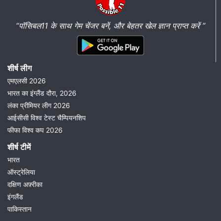
“पॉसिबल11 के साथ गेम चेंजर बनें, और बेहतर खेल ज्ञान प्राप्त करें ”
शीर्ष लीग
एमएलसी 2026
भारत का इंग्लैंड दौरा, 2026
लंका प्रीमियर लीग 2026
आईसीसी विश्व टेस्ट चैम्पियनशिप
फीफा विश्व कप 2026
शीर्ष टीमें
भारत
ऑस्ट्रेलिया
दक्षिण अफ़्रीका
इंगलैंड
पाकिस्तान