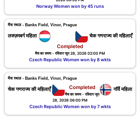
Norway Women won by 45 runs
मैच स्थल - Banks Field, Vinor, Prague
लक्ज़मबर्ग महिला
चेक गणराज्य की महिलाएँ
Completed
मैच का समय - रविवार जून 28, 2026 02:00 PM
Czech Republic Women won by 8 wkts
मैच स्थल - Banks Field, Vinor, Prague
Completed
चेक गणराज्य की महिलाएँ
नॉर्वे महिला
मैच का समय - रविवार जून
28, 2026 06:00 PM
Czech Republic Women won by 7 wkts