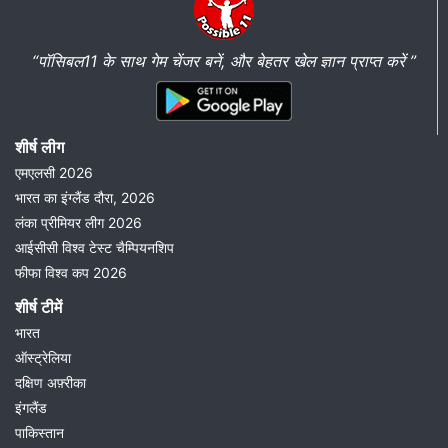
“पॉसिबल11 के साथ गेम चेंजर बनें, और बेहतर खेल ज्ञान प्राप्त करें ”
शीर्ष लीग
एमएलसी 2026
भारत का इंग्लैंड दौरा, 2026
लंका प्रीमियर लीग 2026
आईसीसी विश्व टेस्ट चैम्पियनशिप
फीफा विश्व कप 2026
शीर्ष टीमें
भारत
ऑस्ट्रेलिया
दक्षिण अफ़्रीका
इंगलैंड
पाकिस्तान