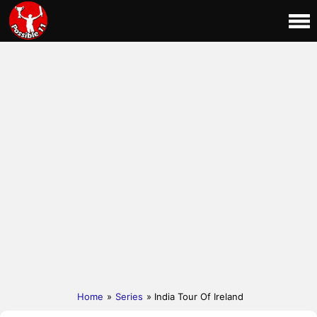
Home
»
Series
» India Tour Of Ireland