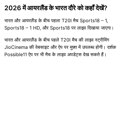
2026 में आयरलैंड के भारत दौरे को कहाँ देखें?
भारत और आयरलैंड के बीच पहला T20I मैच Sports18 – 1,
Sports18 – 1 HD, और Sports18 पर लाइव दिखाया जाएगा।
भारत और आयरलैंड के बीच पहले T20I मैच की लाइव स्ट्रीमिंग
JioCinema की वेबसाइट और ऐप पर मुफ़्त में उपलब्ध होगी। दर्शक
Possible11 ऐप पर भी मैच के लाइव अपडेट्स देख सकते हैं।