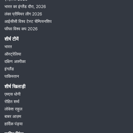
भारत का इंग्लैंड दौरा, 2026
लंका प्रीमियर लीग 2026
आईसीसी विश्व टेस्ट चैम्पियनशिप
फीफा विश्व कप 2026
शीर्ष टीमें
भारत
ऑस्ट्रेलिया
दक्षिण अफ़्रीका
इंगलैंड
पाकिस्तान
शीर्ष खिलाड़ी
एमएस धोनी
रोहित शर्मा
लोकेश राहुल
बाबर आज़म
हार्दिक पंड्या