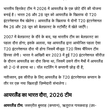
भारतीय क्रिकेट टीम ने 2026 में आयरलैंड के एक छोटे दौरे की योजना
बनाई है। भारत 26 और 28 जून को आयरलैंड के खिलाफ दो T20
इंटरनेशनल मैच खेलेगा। आयरलैंड के खिलाफ ये दोनों T20 इंटरनेशनल
मैच 26 और 28 जून को बेलफ़ास्ट के स्टॉर्मोंट में खेले जाएँगे।
2007 में बेलफ़ास्ट के दौरे के बाद, यह भारतीय टीम का बेलफ़ास्ट का
पहला दौरा होगा; इसके अलावा, यह आयरलैंड द्वारा आयोजित पहला ऐसा
T20 इंटरनेशनल दौरा भी होगा जिसमें मौजूदा T20 विश्व चैंपियन टीम
हिस्सा लेगी। भारत ने आखिरी बार 2023 में हुई T20 इंटरनेशनल सीरीज़
के दौरान आयरलैंड का दौरा किया था, जिसमें उसने तीन मैचों में आयरलैंड
को 2-0 से हराया था। पॉल स्टर्लिंग ने कप्तानी छोड़ दी है;
नतीजतन, इस सीरीज़ के लिए आयरलैंड के T20 इंटरनेशनल कप्तान के
तौर पर एक नया खिलाड़ी ज़िम्मेदारी संभालेगा।
आयरलैंड का भारत दौरा, 2026 टीम
आयरलैंड टीम:
जसप्रीत बुमराह (कप्तान), ऋतुराज गायकवाड़ (उप-