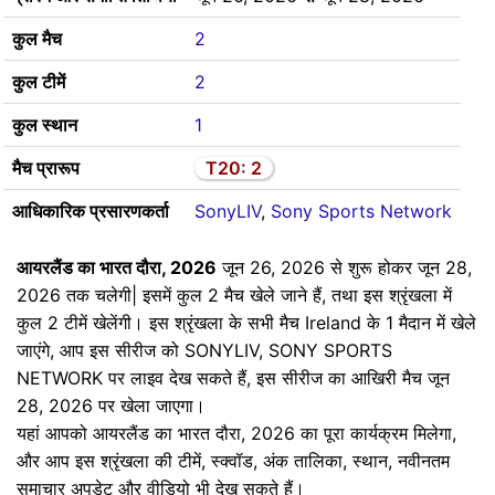
कुल मैच
2
कुल टीमें
2
कुल स्थान
1
मैच प्रारूप
T20: 2
आधिकारिक प्रसारणकर्ता
SonyLIV
,
Sony Sports Network
आयरलैंड का भारत दौरा, 2026
जून 26, 2026 से शुरू होकर जून 28,
2026 तक चलेगी| इसमें कुल 2 मैच खेले जाने हैं, तथा इस श्रृंखला में
कुल 2 टीमें खेलेंगी। इस श्रृंखला के सभी मैच Ireland के 1 मैदान में खेले
जाएंगे, आप इस सीरीज को SONYLIV, SONY SPORTS
NETWORK पर लाइव देख सकते हैं, इस सीरीज का आखिरी मैच जून
28, 2026 पर खेला जाएगा।
यहां आपको आयरलैंड का भारत दौरा, 2026 का पूरा कार्यक्रम मिलेगा,
और आप इस श्रृंखला की टीमें, स्क्वॉड, अंक तालिका, स्थान, नवीनतम
समाचार अपडेट और वीडियो भी देख सकते हैं।