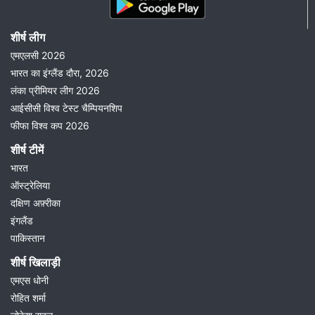
शीर्ष लीग
एमएलसी 2026
भारत का इंग्लैंड दौरा, 2026
लंका प्रीमियर लीग 2026
आईसीसी विश्व टेस्ट चैम्पियनशिप
फीफा विश्व कप 2026
शीर्ष टीमें
भारत
ऑस्ट्रेलिया
दक्षिण अफ़्रीका
इंगलैंड
पाकिस्तान
शीर्ष खिलाड़ी
एमएस धोनी
रोहित शर्मा