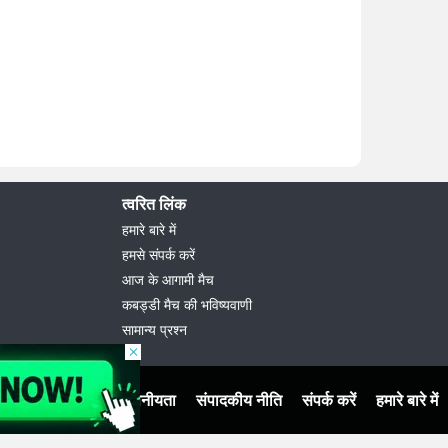
त्वरित लिंक
हमारे बारे में
हमसे संपर्क करें
आज के आगामी मैच
कबड्डी मैच की भविष्यवाणी
सामान्य प्रश्न
नियम एवं शर्तें
गोपनीयता
संपादकीय नीति
संपर्क करें
हमारे बारे में