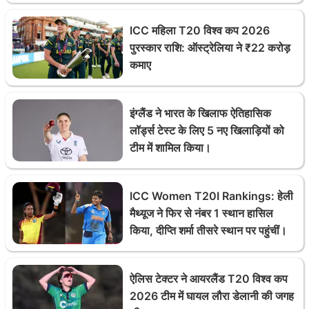
ICC महिला T20 विश्व कप 2026
पुरस्कार राशि: ऑस्ट्रेलिया ने ₹22 करोड़
कमाए
इंग्लैंड ने भारत के खिलाफ ऐतिहासिक
लॉर्ड्स टेस्ट के लिए 5 नए खिलाड़ियों को
टीम में शामिल किया।
ICC Women T20I Rankings: हेली
मैथ्यूज ने फिर से नंबर 1 स्थान हासिल
किया, दीप्ति शर्मा तीसरे स्थान पर पहुंचीं।
ऐलिस टेक्टर ने आयरलैंड T20 विश्व कप
2026 टीम में घायल लौरा डेलानी की जगह