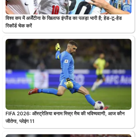
विश्व कप में अर्जेंटीना के खिलाफ इंग्लैंड का पलड़ा भारी है; हेड-टू-हेड
रिकॉर्ड चेक करें
FIFA 2026: ऑस्ट्रेलिया बनाम मिस्र मैच की भविष्यवाणी, आज कौन
जीतेगा, प्लेइंग 11