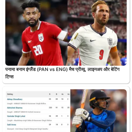
पनामा बनाम इंग्लैंड (PAN vs ENG) मैच प्रीव्यू, लाइनअप और बेटिंग
टिप्स