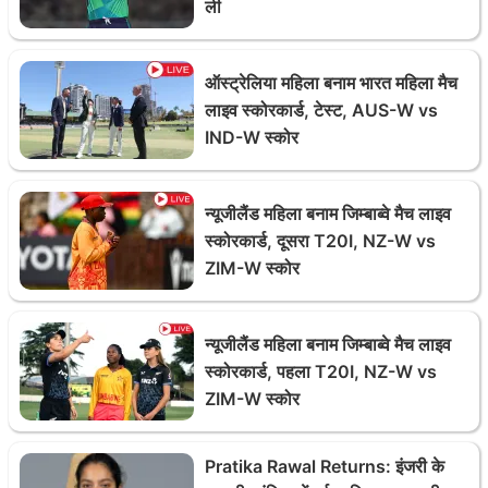
ली
ऑस्ट्रेलिया महिला बनाम भारत महिला मैच
लाइव स्कोरकार्ड, टेस्ट, AUS-W vs
IND-W स्कोर
न्यूजीलैंड महिला बनाम जिम्बाब्वे मैच लाइव
स्कोरकार्ड, दूसरा T20I, NZ-W vs
ZIM-W स्कोर
न्यूजीलैंड महिला बनाम जिम्बाब्वे मैच लाइव
स्कोरकार्ड, पहला T20I, NZ-W vs
ZIM-W स्कोर
Pratika Rawal Returns: इंजरी के