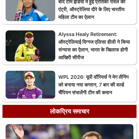
बाद टीम इंडिया में हुई प्रतिका रावल की
एंट्री, ऑस्ट्रेलिया दौरे के लिए भारतीय
महिला टीम का ऐलान
Alyssa Healy Retirement:
ऑस्ट्रेलियाई दिग्गज एलिसा हीली ने किया
संन्यास का ऐलान, भारत के खिलाफ होगी
आखिरी सीरीज
WPL 2026: यूपी वॉरियर्स ने मेग लैनिंग
को बनाया नया कप्तान, 7 बार की वर्ल्ड
चैंपियन संभालेंगी टीम की कमान
लोकप्रिय समाचार