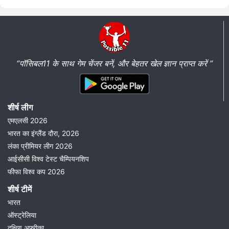
“पॉसिबल11 के साथ गेम चेंजर बनें, और बेहतर खेल ज्ञान प्राप्त करें ”
शीर्ष लीग
एमएलसी 2026
भारत का इंग्लैंड दौरा, 2026
लंका प्रीमियर लीग 2026
आईसीसी विश्व टेस्ट चैम्पियनशिप
फीफा विश्व कप 2026
शीर्ष टीमें
भारत
ऑस्ट्रेलिया
दक्षिण अफ़्रीका