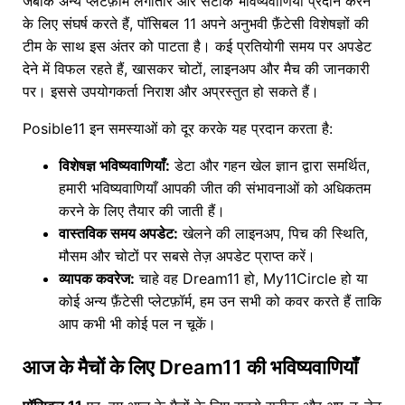
जबकि अन्य प्लेटफ़ॉर्म लगातार और सटीक भविष्यवाणियाँ प्रदान करने
के लिए संघर्ष करते हैं, पॉसिबल 11 अपने अनुभवी फ़ैंटेसी विशेषज्ञों की
टीम के साथ इस अंतर को पाटता है। कई प्रतियोगी समय पर अपडेट
देने में विफल रहते हैं, खासकर चोटों, लाइनअप और मैच की जानकारी
पर। इससे उपयोगकर्ता निराश और अप्रस्तुत हो सकते हैं।
Posible11 इन समस्याओं को दूर करके यह प्रदान करता है:
विशेषज्ञ भविष्यवाणियाँ:
डेटा और गहन खेल ज्ञान द्वारा समर्थित,
हमारी भविष्यवाणियाँ आपकी जीत की संभावनाओं को अधिकतम
करने के लिए तैयार की जाती हैं।
वास्तविक समय अपडेट:
खेलने की लाइनअप, पिच की स्थिति,
मौसम और चोटों पर सबसे तेज़ अपडेट प्राप्त करें।
व्यापक कवरेज:
चाहे वह Dream11 हो, My11Circle हो या
कोई अन्य फ़ैंटेसी प्लेटफ़ॉर्म, हम उन सभी को कवर करते हैं ताकि
आप कभी भी कोई पल न चूकें।
आज के मैचों के लिए Dream11 की भविष्यवाणियाँ