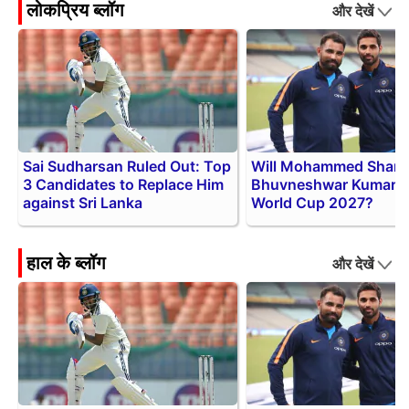
लोकप्रिय ब्लॉग
और देखें
Sai Sudharsan Ruled Out: Top
Will Mohammed Shami
3 Candidates to Replace Him
Bhuvneshwar Kumar P
against Sri Lanka
World Cup 2027?
हाल के ब्लॉग
और देखें