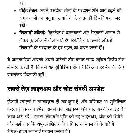
रहें।
पॉइंट टेबल:
अपने पसंदीदा टीमों के प्रदर्शन और आगे बढ़ने की
संभावनाओं का अनुमान लगाने के लिए उनकी स्थिति पर नज़र
रखें।
खिलाड़ी आँकड़े:
क्रिकेट में बल्लेबाजी और गेंदबाजी औसत से
लेकर फुटबॉल में गोल स्कोरिंग रिकॉर्ड तक, हमारे आँकड़े
खिलाड़ी के प्रदर्शन के हर पहलू को कवर करते हैं।
ये जानकारियाँ आपको अपनी फ़ैंटेसी टीम बनाते समय सूचित निर्णय लेने
में मदद करती हैं, जिससे यह सुनिश्चित होता है कि आप हर मैच के लिए
सर्वश्रेष्ठ खिलाड़ी चुनें।
सबसे तेज़ लाइनअप और चोट संबंधी अपडेट
फ़ैंटेसी स्पोर्ट्स में समयबद्धता ही सब कुछ है, और पॉसिबल 11 सुनिश्चित
करता है कि आप हमेशा सबसे तेज़ लाइनअप और चोट संबंधी अपडेट के
साथ आगे रहें। हमारा प्लेटफ़ॉर्म पुष्टि की गई लाइनअप, चोट की रिपोर्ट
और यहाँ तक कि अप्रत्याशित अंतिम-मिनट के बदलावों के बारे में
रीयल-टाइम सूचनाएँ प्रदान करता है।