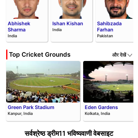
Abhishek
Ishan Kishan
Sahibzada
Sharma
Farhan
India
India
Pakistan
Top Cricket Grounds
और देखें
Green Park Stadium
Eden Gardens
Kanpur, India
Kolkata, India
सर्वश्रेष्ठ ड्रीम11 भविष्यवाणी वेबसाइट