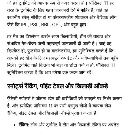
जो हर टूर्नामेंट को व्यापक रूप से कवर करता हो। पॉसिबल 11 हर
तरह के टूर्नामेंट के लिए गहन जानकारी देने में माहिर है, चाहे वह
स्थानीय घरेलू सीरीज़ हो या अंतरराष्ट्रीय शोडाउन और वैश्विक लीग
जैसे कि IPL, PSL, BBL, CPL, और बहुत कुछ।
हर मैच का विश्लेषण करके अहम खिलाड़ियों, टीम की ताकत और
संभावित गेम-चेंजर जैसी महत्वपूर्ण जानकारी दी जाती है। चाहे वह
क्रिकेट हो, फ़ुटबॉल हो या बास्केटबॉल, हम सुनिश्चित करते हैं कि
आपको हर खेल के लिए महत्वपूर्ण अपडेट और भविष्यवाणियों तक पहुँच
मिले। टूर्नामेंट चाहे कितना भी बड़ा या छोटा क्यों न हो, पॉसिबल 11
सुनिश्चित करता है कि आप हमेशा एक कदम आगे रहें।
स्पोर्ट्स रैंकिंग, पॉइंट टेबल और खिलाड़ी आँकड़े
फ़ैंटेसी स्पोर्ट्स में जीतना खेल की बारीकियों को समझने पर निर्भर करता
है, और इसीलिए पॉसिबल 11 पर सभी प्रमुख खेलों में व्यापक खेल
रैंकिंग, पॉइंट टेबल और खिलाड़ी आँकड़े प्रदान करता है।
रैंकिंग:
लीग और टूर्नामेंट में टीम और खिलाड़ी रैंकिंग पर अपडेट