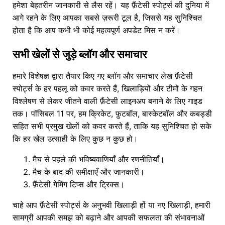
हमेशा बेहतरीन जानकारी से लैस रहें। यह फ़ैंटेसी स्पोर्ट्स की दुनिया में
आगे रहने के लिए आपका सबसे ज़रूरी टूल है, जिससे यह सुनिश्चित
होता है कि आप कभी भी कोई महत्वपूर्ण अपडेट मिस न करें।
सभी खेलों से जुड़े ब्लॉग और समाचार
हमारे विशेषज्ञ द्वारा तैयार किए गए ब्लॉग और समाचार लेख फ़ैंटेसी
स्पोर्ट्स के हर पहलू को कवर करते हैं, खिलाड़ियों और टीमों के गहन
विश्लेषण से लेकर जीतने वाली फ़ैंटेसी लाइनअप बनाने के लिए गाइड
तक। पॉसिबल 11 पर, हम क्रिकेट, फ़ुटबॉल, बास्केटबॉल और कबड्डी
सहित सभी प्रमुख खेलों को कवर करते हैं, ताकि यह सुनिश्चित हो सके
कि हर खेल उत्साही के लिए कुछ न कुछ हो।
मैच से पहले की भविष्यवाणियाँ और रणनीतियाँ।
मैच के बाद की समीक्षाएँ और जानकारी।
फ़ैंटेसी गेमिंग टिप्स और ट्रिक्स।
चाहे आप फ़ैंटेसी स्पोर्ट्स के अनुभवी खिलाड़ी हों या नए खिलाड़ी, हमारी
सामग्री आपकी समझ को बढ़ाने और आपकी सफलता की संभावनाओं