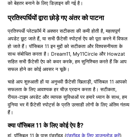
को बेहतर बनाने के लिए डिज़ाइन की गई है।
प्रतिस्पर्धियों द्वारा छोड़े गए अंतर को पाटना
प्रतिस्पर्धी प्लेटफ़ॉर्म में अक्सर सटीकता की कमी होती है, महत्वपूर्ण
अपडेट छूट जाते हैं, या सभी फ़ैंटेसी स्पोर्ट्स ऐप को पूरा करने में विफल
हो जाते हैं। पॉसिबल 11 इन मुद्दों को सटीकता और विश्वसनीयता के
साथ संबोधित करता है। Dream11, My11Circle और Howzat
सहित सभी फ़ैंटेसी ऐप को कवर करके, हम सुनिश्चित करते हैं कि आप
सफल होने का कोई अवसर न चूकें।
चाहे आप शुरुआती हों या अनुभवी फ़ैंटेसी खिलाड़ी, पॉसिबल 11 आपको
सफलता के लिए आवश्यक हर चीज़ प्रदान करता है। सटीकता,
रीयल-टाइम अपडेट और व्यापक सुविधाओं पर हमारे ध्यान के साथ, हम
दुनिया भर में फ़ैंटेसी स्पोर्ट्स के प्रति उत्साही लोगों के लिए अंतिम गंतव्य
हैं।
क्या पॉसिबल 11 के लिए कोई ऐप है?
हां, पॉसिबल 11 के पास एंड्रॉइड (
एंड्रॉइड के लिए डाउनलोड करें
)