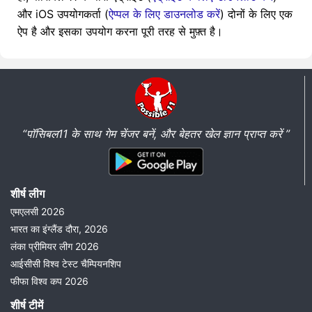
और iOS उपयोगकर्ता (
ऐप्पल के लिए डाउनलोड करें
) दोनों के लिए एक
ऐप है और इसका उपयोग करना पूरी तरह से मुफ़्त है।
“पॉसिबल11 के साथ गेम चेंजर बनें, और बेहतर खेल ज्ञान प्राप्त करें ”
शीर्ष लीग
एमएलसी 2026
भारत का इंग्लैंड दौरा, 2026
लंका प्रीमियर लीग 2026
आईसीसी विश्व टेस्ट चैम्पियनशिप
फीफा विश्व कप 2026
शीर्ष टीमें