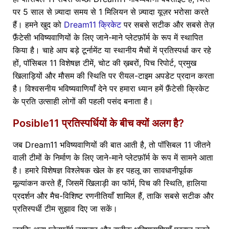
पर 5 साल से ज़्यादा समय से 1 मिलियन से ज़्यादा यूज़र भरोसा करते
हैं। हमने खुद को
Dream11 क्रिकेट
पर सबसे सटीक और सबसे तेज़
फ़ैंटेसी भविष्यवाणियों के लिए जाने-माने प्लेटफ़ॉर्म के रूप में स्थापित
किया है। चाहे आप बड़े टूर्नामेंट या स्थानीय मैचों में प्रतिस्पर्धा कर रहे
हों, पॉसिबल 11 विशेषज्ञ टीमें, चोट की ख़बरों, पिच रिपोर्ट, प्रमुख
खिलाड़ियों और मौसम की स्थिति पर रीयल-टाइम अपडेट प्रदान करता
है। विश्वसनीय भविष्यवाणियाँ देने पर हमारा ध्यान हमें फ़ैंटेसी क्रिकेट
के प्रति उत्साही लोगों की पहली पसंद बनाता है।
Posible11 प्रतिस्पर्धियों के बीच क्यों अलग है?
जब Dream11 भविष्यवाणियों की बात आती है, तो पॉसिबल 11 जीतने
वाली टीमों के निर्माण के लिए जाने-माने प्लेटफ़ॉर्म के रूप में सामने आता
है। हमारे विशेषज्ञ विश्लेषक खेल के हर पहलू का सावधानीपूर्वक
मूल्यांकन करते हैं, जिसमें खिलाड़ी का फॉर्म, पिच की स्थिति, हालिया
प्रदर्शन और मैच-विशिष्ट रणनीतियाँ शामिल हैं, ताकि सबसे सटीक और
प्रतिस्पर्धी टीम सुझाव दिए जा सकें।