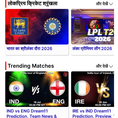
लोकप्रिय क्रिकेट श्रृंखला
और देखें
भारत का श्रीलंका दौरा 2026
लंका प्रीमियर लीग 2026
Trending Matches
और देखें
IND vs ENG Dream11
IRE vs IND Dream11
Prediction, Team News &
Prediction, Preview, 