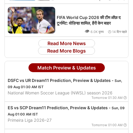
FIFA World Cup 2026 की टीम ऑफ़ द
टूर्नामेंट: वोज़िन्हा शामिल, हैरी केन बाहर
👁
6.0K दृश्य 🕒 14 दिन पहले
Read More News
Read More Blogs
Match Preview & Updates
DSFC vs UR Dream11 Prediction, Preview & Updates -
Sun,
09 Aug 01:30 AM IST
National Women Soccer League (NWSL) season 2026
Tomorrow 01:30 AM 🕒
ES vs SCP Dream11 Prediction, Preview & Updates -
Sun, 09
Aug 01:00 AM IST
Primeira Liga 2026–27
Tomorrow 01:00 AM 🕒