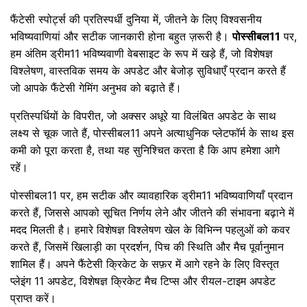
फैंटेसी स्पोर्ट्स की प्रतिस्पर्धी दुनिया में, जीतने के लिए विश्वसनीय
भविष्यवाणियां और सटीक जानकारी होना बहुत ज़रूरी है।
पोस्सीबल11
पर,
हम अंतिम ड्रीम11 भविष्यवाणी वेबसाइट के रूप में खड़े हैं, जो विशेषज्ञ
विश्लेषण, वास्तविक समय के अपडेट और बेजोड़ सुविधाएँ प्रदान करते हैं
जो आपके फैंटेसी गेमिंग अनुभव को बढ़ाते हैं।
प्रतिस्पर्धियों के विपरीत, जो अक्सर अधूरे या विलंबित अपडेट के साथ
लक्ष्य से चूक जाते हैं, पोस्सीबल11 अपने अत्याधुनिक प्लेटफॉर्म के साथ इस
कमी को पूरा करता है, तथा यह सुनिश्चित करता है कि आप हमेशा आगे
रहें।
पोस्सीबल11 पर, हम सटीक और व्यावहारिक ड्रीम11 भविष्यवाणियाँ प्रदान
करते हैं, जिससे आपको सूचित निर्णय लेने और जीतने की संभावना बढ़ाने में
मदद मिलती है। हमारे विशेषज्ञ विश्लेषण खेल के विभिन्न पहलुओं को कवर
करते हैं, जिसमें खिलाड़ी का प्रदर्शन, पिच की स्थिति और मैच पूर्वानुमान
शामिल हैं। अपने फैंटेसी क्रिकेट के सफ़र में आगे रहने के लिए विस्तृत
प्लेइंग 11 अपडेट, विशेषज्ञ क्रिकेट मैच टिप्स और रीयल-टाइम अपडेट
प्राप्त करें।