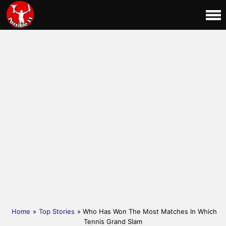
Home
»
Top Stories
» Who Has Won The Most Matches In Which
Tennis Grand Slam