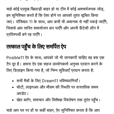
चाहे कोई प्रमुख खिलाड़ी बाहर हो या टीम में कोई आश्चर्यजनक जोड़,
हम सुनिश्चित करते हैं कि ऐसा होने पर आपको तुरंत सूचित किया
जाए। पॉसिबल 11 के साथ, आप कभी भी अचानक से नहीं पकड़े जाएँगे,
जिससे आप त्वरित समायोजन कर पाएँगे और अपनी फ़ैंटेसी लीग में
प्रतिस्पर्धी बने रह पाएँगे।
तत्काल पहुँच के लिए समर्पित ऐप
Posible11 ऐप के साथ, आपको जो भी जानकारी चाहिए वह बस एक
टैप दूर है। हमारा ऐप एक सहज उपयोगकर्ता अनुभव प्रदान करने के
लिए डिज़ाइन किया गया है, जो निम्न सुविधाएँ प्रदान करता है:
सभी मैचों के लिए Dream11 भविष्यवाणियाँ।
चोटों, लाइनअप और मौसम की स्थिति पर वास्तविक समय
अपडेट।
खेल ब्लॉग, समाचार और विशेषज्ञ विश्लेषण तक तुरंत पहुँच।
चाहे आप घर पर हों या कहीं बाहर, ऐप सुनिश्चित करता है कि आप