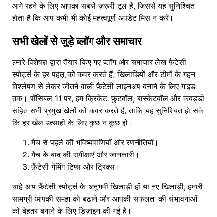
आगे रहने के लिए आपका सबसे ज़रूरी टूल है, जिससे यह सुनिश्चित
होता है कि आप कभी भी कोई महत्वपूर्ण अपडेट मिस न करें।
सभी खेलों से जुड़े ब्लॉग और समाचार
हमारे विशेषज्ञ द्वारा तैयार किए गए ब्लॉग और समाचार लेख फ़ैंटेसी
स्पोर्ट्स के हर पहलू को कवर करते हैं, खिलाड़ियों और टीमों के गहन
विश्लेषण से लेकर जीतने वाली फ़ैंटेसी लाइनअप बनाने के लिए गाइड
तक। पॉसिबल 11 पर, हम क्रिकेट, फ़ुटबॉल, बास्केटबॉल और कबड्डी
सहित सभी प्रमुख खेलों को कवर करते हैं, ताकि यह सुनिश्चित हो सके
कि हर खेल उत्साही के लिए कुछ न कुछ हो।
मैच से पहले की भविष्यवाणियाँ और रणनीतियाँ।
मैच के बाद की समीक्षाएँ और जानकारी।
फ़ैंटेसी गेमिंग टिप्स और ट्रिक्स।
चाहे आप फ़ैंटेसी स्पोर्ट्स के अनुभवी खिलाड़ी हों या नए खिलाड़ी, हमारी
सामग्री आपकी समझ को बढ़ाने और आपकी सफलता की संभावनाओं
को बेहतर बनाने के लिए डिज़ाइन की गई है।