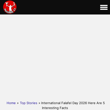
Home
»
Top Stories
» International Falafel Day 2026 Here Are 5
Interesting Facts