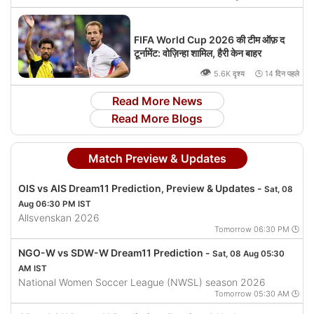
FIFA World Cup 2026 की टीम ऑफ़ द
टूर्नामेंट: वोज़िन्हा शामिल, हैरी केन बाहर
👁
5.6K दृश्य 🕒 14 दिन पहले
Read More News
Read More Blogs
Match Preview & Updates
OIS vs AIS Dream11 Prediction, Preview & Updates -
Sat, 08
Aug 06:30 PM IST
Allsvenskan 2026
Tomorrow 06:30 PM 🕒
NGO-W vs SDW-W Dream11 Prediction -
Sat, 08 Aug 05:30
AM IST
National Women Soccer League (NWSL) season 2026
Tomorrow 05:30 AM 🕒