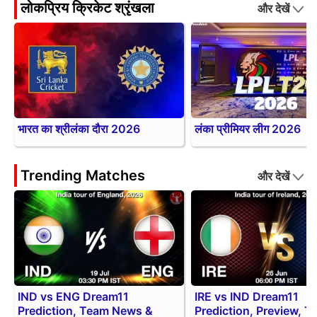
लोकप्रिय क्रिकेट श्रृंखला
और देखें
भारत का श्रीलंका दौरा 2026
लंका प्रीमियर लीग 2026
Trending Matches
और देखें
IND vs ENG Dream11
IRE vs IND Dream11
Prediction, Team News &
Prediction, Preview, 