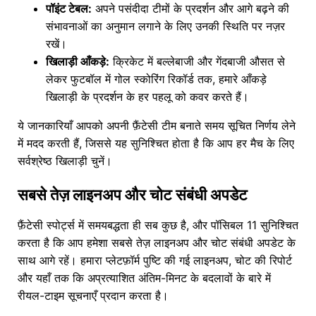
पॉइंट टेबल:
अपने पसंदीदा टीमों के प्रदर्शन और आगे बढ़ने की
संभावनाओं का अनुमान लगाने के लिए उनकी स्थिति पर नज़र
रखें।
खिलाड़ी आँकड़े:
क्रिकेट में बल्लेबाजी और गेंदबाजी औसत से
लेकर फुटबॉल में गोल स्कोरिंग रिकॉर्ड तक, हमारे आँकड़े
खिलाड़ी के प्रदर्शन के हर पहलू को कवर करते हैं।
ये जानकारियाँ आपको अपनी फ़ैंटेसी टीम बनाते समय सूचित निर्णय लेने
में मदद करती हैं, जिससे यह सुनिश्चित होता है कि आप हर मैच के लिए
सर्वश्रेष्ठ खिलाड़ी चुनें।
सबसे तेज़ लाइनअप और चोट संबंधी अपडेट
फ़ैंटेसी स्पोर्ट्स में समयबद्धता ही सब कुछ है, और पॉसिबल 11 सुनिश्चित
करता है कि आप हमेशा सबसे तेज़ लाइनअप और चोट संबंधी अपडेट के
साथ आगे रहें। हमारा प्लेटफ़ॉर्म पुष्टि की गई लाइनअप, चोट की रिपोर्ट
और यहाँ तक कि अप्रत्याशित अंतिम-मिनट के बदलावों के बारे में
रीयल-टाइम सूचनाएँ प्रदान करता है।