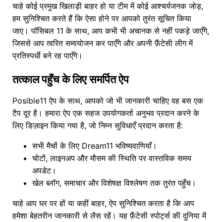
चाहे कोई प्रमुख खिलाड़ी बाहर हो या टीम में कोई आश्चर्यजनक जोड़,
हम सुनिश्चित करते हैं कि ऐसा होने पर आपको तुरंत सूचित किया
जाए। पॉसिबल 11 के साथ, आप कभी भी अचानक से नहीं पकड़े जाएँगे,
जिससे आप त्वरित समायोजन कर पाएँगे और अपनी फ़ैंटेसी लीग में
प्रतिस्पर्धी बने रह पाएँगे।
तत्काल पहुँच के लिए समर्पित ऐप
Posible11 ऐप के साथ, आपको जो भी जानकारी चाहिए वह बस एक
टैप दूर है। हमारा ऐप एक सहज उपयोगकर्ता अनुभव प्रदान करने के
लिए डिज़ाइन किया गया है, जो निम्न सुविधाएँ प्रदान करता है:
सभी मैचों के लिए Dream11 भविष्यवाणियाँ।
चोटों, लाइनअप और मौसम की स्थिति पर वास्तविक समय
अपडेट।
खेल ब्लॉग, समाचार और विशेषज्ञ विश्लेषण तक तुरंत पहुँच।
चाहे आप घर पर हों या कहीं बाहर, ऐप सुनिश्चित करता है कि आप
हमेशा बेहतरीन जानकारी से लैस रहें। यह फ़ैंटेसी स्पोर्ट्स की दुनिया में