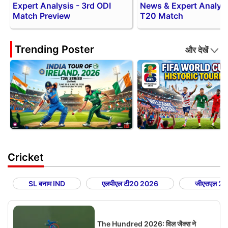
Expert Analysis - 3rd ODI
News & Expert Analysis
Match Preview
T20 Match
Trending Poster
और देखें
Cricket
SL बनाम IND
एलपीएल टी20 2026
जीएसएल 2
The Hundred 2026: विल जैक्स ने