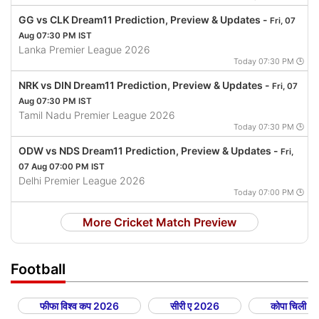
GG vs CLK Dream11 Prediction, Preview & Updates -
Fri, 07
Aug 07:30 PM IST
Lanka Premier League 2026
Today 07:30 PM 🕒
NRK vs DIN Dream11 Prediction, Preview & Updates -
Fri, 07
Aug 07:30 PM IST
Tamil Nadu Premier League 2026
Today 07:30 PM 🕒
ODW vs NDS Dream11 Prediction, Preview & Updates -
Fri,
07 Aug 07:00 PM IST
Delhi Premier League 2026
Today 07:00 PM 🕒
More Cricket Match Preview
Football
फीफा विश्व कप 2026
सीरी ए 2026
कोपा चिली 