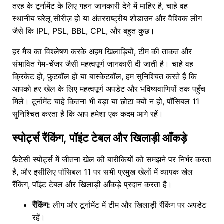
तरह के टूर्नामेंट के लिए गहन जानकारी देने में माहिर है, चाहे वह
स्थानीय घरेलू सीरीज़ हो या अंतरराष्ट्रीय शोडाउन और वैश्विक लीग
जैसे कि IPL, PSL, BBL, CPL, और बहुत कुछ।
हर मैच का विश्लेषण करके अहम खिलाड़ियों, टीम की ताकत और
संभावित गेम-चेंजर जैसी महत्वपूर्ण जानकारी दी जाती है। चाहे वह
क्रिकेट हो, फ़ुटबॉल हो या बास्केटबॉल, हम सुनिश्चित करते हैं कि
आपको हर खेल के लिए महत्वपूर्ण अपडेट और भविष्यवाणियों तक पहुँच
मिले। टूर्नामेंट चाहे कितना भी बड़ा या छोटा क्यों न हो, पॉसिबल 11
सुनिश्चित करता है कि आप हमेशा एक कदम आगे रहें।
स्पोर्ट्स रैंकिंग, पॉइंट टेबल और खिलाड़ी आँकड़े
फ़ैंटेसी स्पोर्ट्स में जीतना खेल की बारीकियों को समझने पर निर्भर करता
है, और इसीलिए पॉसिबल 11 पर सभी प्रमुख खेलों में व्यापक खेल
रैंकिंग, पॉइंट टेबल और खिलाड़ी आँकड़े प्रदान करता है।
रैंकिंग:
लीग और टूर्नामेंट में टीम और खिलाड़ी रैंकिंग पर अपडेट
रहें।