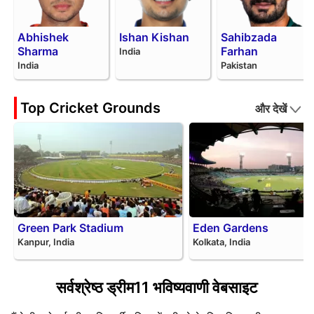
Abhishek
Ishan Kishan
Sahibzada
Sharma
Farhan
India
India
Pakistan
Top Cricket Grounds
और देखें
Green Park Stadium
Eden Gardens
Kanpur, India
Kolkata, India
सर्वश्रेष्ठ ड्रीम11 भविष्यवाणी वेबसाइट