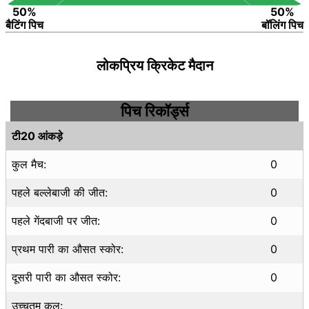
50%
50%
बैटिंग पिच
बॉलिंग पिच
लोकप्रिय क्रिकेट मैदान
पिच रिकॉर्ड्स
टी20 आंकड़े
कुल मैच:
0
पहले बल्लेबाजी की जीत:
0
पहले गेंदबाजी पर जीत:
0
प्रथम पारी का औसत स्कोर:
0
दूसरी पारी का औसत स्कोर:
0
उच्चतम कुल: