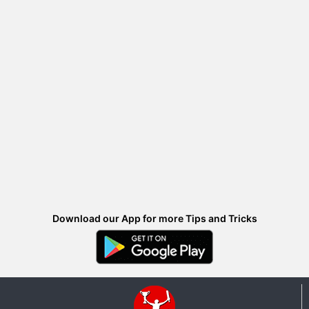
Download our App for more Tips and Tricks