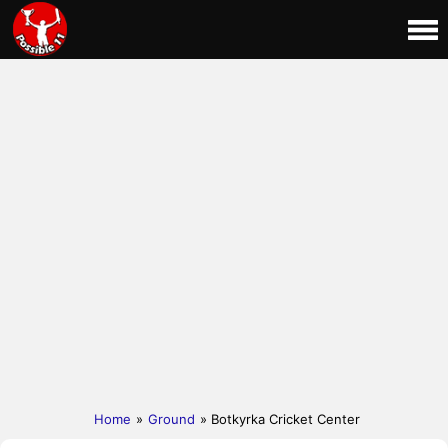
Home
»
Ground
» Botkyrka Cricket Center