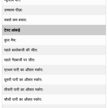
उच्चतम पीछा:
सबसे कम बचाव:
टेस्ट आंकड़े
कुल मैच:
पहले बल्लेबाजी की जीत:
पहले गेंदबाजी पर जीत:
प्रथम पारी का औसत स्कोर:
दूसरी पारी का औसत स्कोर:
तीसरी पारी का औसत स्कोर:
चौथी पारी का औसत स्कोर: