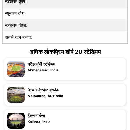
उच्चतम कुल:
न्यूनतम योग:
उच्चतम पीछा:
सबसे कम बचाव:
अधिक लोकप्रिय शीर्ष 20 स्टेडियम
नरेंद्र मोदी स्टेडियम
Ahmedabad, India
मेलबर्न क्रिकेट ग्राउंड
Melbourne, Australia
ईडन गार्डन्स
Kolkata, India