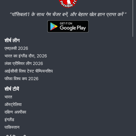
“पॉसिबल11 के साथ गेम चेंजर बनें, और बेहतर खेल ज्ञान प्राप्त करें ”
शीर्ष लीग
एमएलसी 2026
भारत का इंग्लैंड दौरा, 2026
लंका प्रीमियर लीग 2026
आईसीसी विश्व टेस्ट चैम्पियनशिप
फीफा विश्व कप 2026
शीर्ष टीमें
भारत
ऑस्ट्रेलिया
दक्षिण अफ़्रीका
इंगलैंड
पाकिस्तान