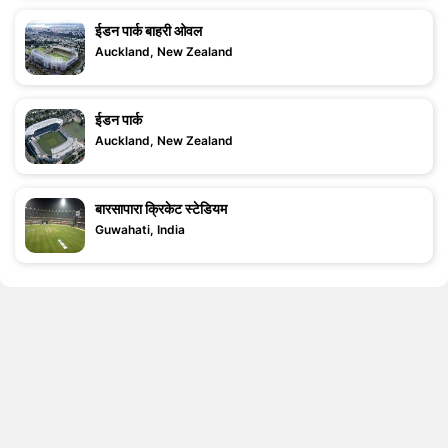
ईडन पार्क बाहरी ओवल
Auckland, New Zealand
ईडन पार्क
Auckland, New Zealand
बारसापारा क्रिकेट स्टेडियम
Guwahati, India