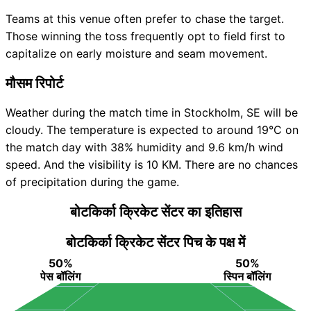
Teams at this venue often prefer to chase the target.
Those winning the toss frequently opt to field first to
capitalize on early moisture and seam movement.
मौसम रिपोर्ट
Weather during the match time in Stockholm, SE will be
cloudy. The temperature is expected to around 19°C on
the match day with 38% humidity and 9.6 km/h wind
speed. And the visibility is 10 KM. There are no chances
of precipitation during the game.
बोटकिर्का क्रिकेट सेंटर का इतिहास
बोटकिर्का क्रिकेट सेंटर पिच के पक्ष में
50%
50%
पेस बॉलिंग
स्पिन बॉलिंग