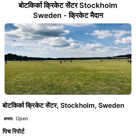
बोटकिर्का क्रिकेट सेंटर Stockholm
Sweden - क्रिकेट मैदान
बोटकिर्का क्रिकेट सेंटर, Stockholm, Sweden
Open
क्षमता:
पिच रिपोर्ट