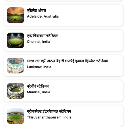
एडिलेड ओवल
Adelaide, Australia
एमए चिदम्बरम स्टेडियम
Chennai, India
भारत रत्न श्री अटल बिहारी वाजपेई इकाना क्रिकेट स्टेडियम
Lucknow, India
ब्रेबॉर्न स्टेडियम
Mumbai, India
ग्रीनफील्ड इंटरनेशनल स्टेडियम
Thiruvananthapuram, India