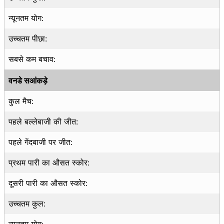
न्यूनतम योग:
उच्चतम पीछा:
सबसे कम बचाव:
वनडे सआंकड़े
कुल मैच:
पहले बल्लेबाजी की जीत:
पहले गेंदबाजी पर जीत:
प्रथम पारी का औसत स्कोर:
दूसरी पारी का औसत स्कोर:
उच्चतम कुल:
न्यूनतम योग: