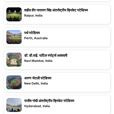
शहीद वीर नारायण सिंह अंतर्राष्ट्रीय क्रिकेट स्टेडियम
Raipur, India
पर्थ स्टेडियम
Perth, Australia
डॉ. डी.वाई. पाटिल स्पोर्ट्स अकादमी
Navi Mumbai, India
अरुण जेटली स्टेडियम
New Delhi, India
राजीव गांधी अंतर्राष्ट्रीय क्रिकेट स्टेडियम
Hyderabad, India