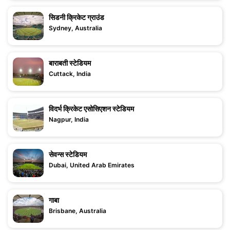
सिडनी क्रिकेट ग्राउंड
Sydney, Australia
बाराबती स्टेडियम
Cuttack, India
विदर्भ क्रिकेट एसोसिएशन स्टेडियम
Nagpur, India
सेवन्स स्टेडियम
Dubai, United Arab Emirates
गाबा
Brisbane, Australia