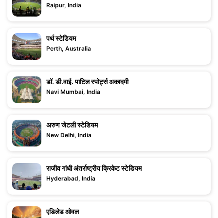
Raipur, India
पर्थ स्टेडियम
Perth, Australia
डॉ. डी.वाई. पाटिल स्पोर्ट्स अकादमी
Navi Mumbai, India
अरुण जेटली स्टेडियम
New Delhi, India
राजीव गांधी अंतर्राष्ट्रीय क्रिकेट स्टेडियम
Hyderabad, India
एडिलेड ओवल