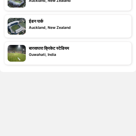
Auckland, New Zealand
ईडन पार्क
Auckland, New Zealand
बारसापारा क्रिकेट स्टेडियम
Guwahati, India