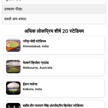
उच्चतम पीछा:
सबसे कम बचाव:
अधिक लोकप्रिय शीर्ष 20 स्टेडियम
नरेंद्र मोदी स्टेडियम
Ahmedabad, India
मेलबर्न क्रिकेट ग्राउंड
Melbourne, Australia
ईडन गार्डन्स
Kolkata, India
शहीद वीर नारायण सिंह अंतर्राष्ट्रीय क्रिकेट स्टेडियम