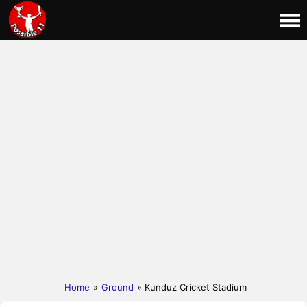
Home
»
Ground
» Kunduz Cricket Stadium