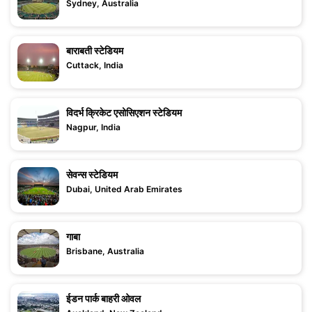
Sydney, Australia
बाराबती स्टेडियम
Cuttack, India
विदर्भ क्रिकेट एसोसिएशन स्टेडियम
Nagpur, India
सेवन्स स्टेडियम
Dubai, United Arab Emirates
गाबा
Brisbane, Australia
ईडन पार्क बाहरी ओवल