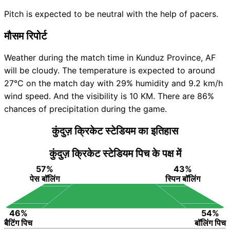
Pitch is expected to be neutral with the help of pacers.
मौसम रिपोर्ट
Weather during the match time in Kunduz Province, AF
will be cloudy. The temperature is expected to around
27°C on the match day with 29% humidity and 9.2 km/h
wind speed. And the visibility is 10 KM. There are 86%
chances of precipitation during the game.
कुंदुज़ क्रिकेट स्टेडियम का इतिहास
कुंदुज़ क्रिकेट स्टेडियम पिच के पक्ष में
57%
43%
पेस बॉलिंग
स्पिन बॉलिंग
46%
54%
बैटिंग पिच
बॉलिंग पिच