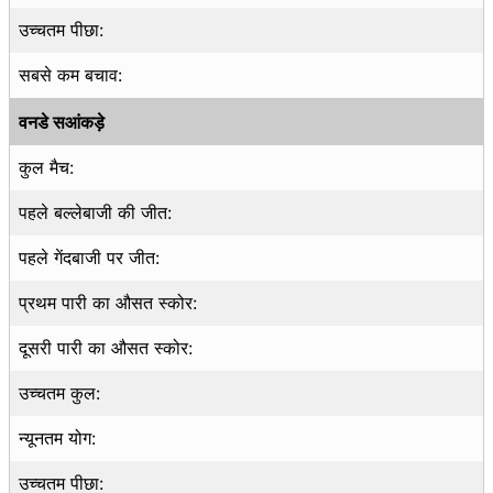
उच्चतम पीछा:
सबसे कम बचाव:
वनडे सआंकड़े
कुल मैच:
पहले बल्लेबाजी की जीत:
पहले गेंदबाजी पर जीत:
प्रथम पारी का औसत स्कोर:
दूसरी पारी का औसत स्कोर:
उच्चतम कुल:
न्यूनतम योग:
उच्चतम पीछा: