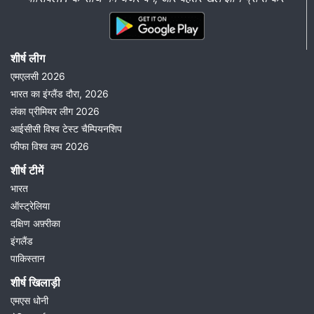
शीर्ष लीग
एमएलसी 2026
भारत का इंग्लैंड दौरा, 2026
लंका प्रीमियर लीग 2026
आईसीसी विश्व टेस्ट चैम्पियनशिप
फीफा विश्व कप 2026
शीर्ष टीमें
भारत
ऑस्ट्रेलिया
दक्षिण अफ़्रीका
इंगलैंड
पाकिस्तान
शीर्ष खिलाड़ी
एमएस धोनी