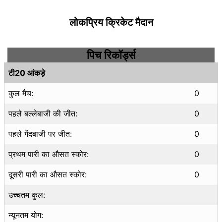
लोकप्रिय क्रिकेट मैदान
पिच रिकॉर्ड्स
टी20 आंकड़े
कुल मैच:
0
पहले बल्लेबाजी की जीत:
0
पहले गेंदबाजी पर जीत:
0
प्रथम पारी का औसत स्कोर:
0
दूसरी पारी का औसत स्कोर:
0
उच्चतम कुल:
न्यूनतम योग: