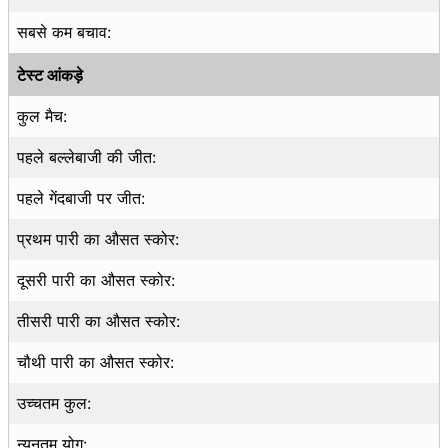
सबसे कम बचाव:
टेस्ट आंकड़े
कुल मैच:
पहले बल्लेबाजी की जीत:
पहले गेंदबाजी पर जीत:
प्रथम पारी का औसत स्कोर:
दूसरी पारी का औसत स्कोर:
तीसरी पारी का औसत स्कोर:
चौथी पारी का औसत स्कोर:
उच्चतम कुल:
न्यूनतम योग: