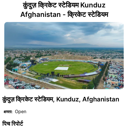
कुंदुज़ क्रिकेट स्टेडियम Kunduz
Afghanistan - क्रिकेट स्टेडियम
कुंदुज़ क्रिकेट स्टेडियम, Kunduz, Afghanistan
Open
क्षमता:
पिच रिपोर्ट