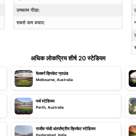
उच्चतम पीछा:
सबसे कम बचाव:
न
अधिक लोकप्रिय शीर्ष 20 स्टेडियम
मेलबर्न क्रिकेट ग्राउंड
Melbourne, Australia
पर्थ स्टेडियम
Perth, Australia
राजीव गांधी अंतर्राष्ट्रीय क्रिकेट स्टेडियम
Hyderabad, India