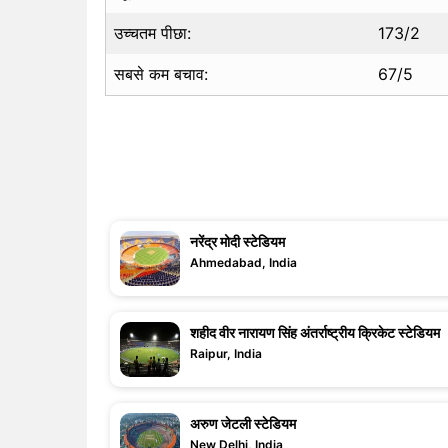
उच्चतम पीछा:
173/2
सबसे कम बचाव:
67/5
नरेंद्र मोदी स्टेडियम
Ahmedabad, India
शहीद वीर नारायण सिंह अंतर्राष्ट्रीय क्रिकेट स्टेडियम
Raipur, India
अरुण जेटली स्टेडियम
New Delhi, India