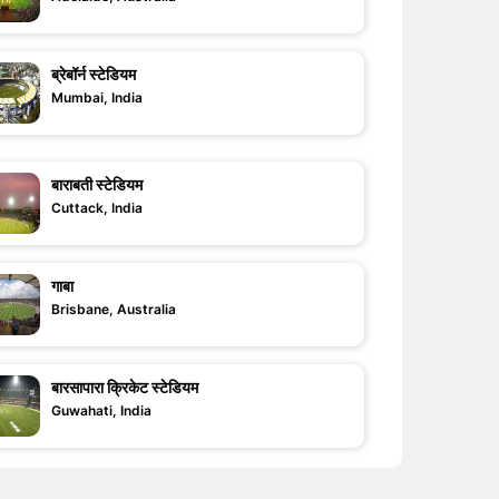
ब्रेबॉर्न स्टेडियम
Mumbai, India
बाराबती स्टेडियम
Cuttack, India
गाबा
Brisbane, Australia
बारसापारा क्रिकेट स्टेडियम
Guwahati, India