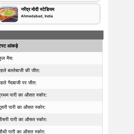
नरेंद्र मोदी स्टेडियम
Ahmedabad, India
ेस्ट आंकड़े
कुल मैच:
पहले बल्लेबाजी की जीत:
पहले गेंदबाजी पर जीत:
प्रथम पारी का औसत स्कोर:
दूसरी पारी का औसत स्कोर:
तीसरी पारी का औसत स्कोर:
चौथी पारी का औसत स्कोर: