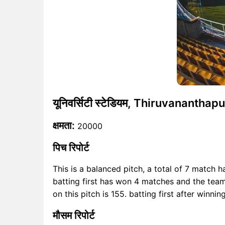
यूनिवर्सिटी स्टेडियम, Thiruvanantha
क्षमता:
20000
पिच रिपोर्ट
This is a balanced pitch, a total of 7 match 
batting first has won 4 matches and the tea
on this pitch is 155. batting first after winni
मौसम रिपोर्ट