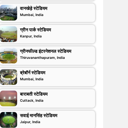
वानखेड़े स्टेडियम
Mumbai, India
ग्रीन पार्क स्टेडियम
Kanpur, India
ग्रीनफील्ड इंटरनेशनल स्टेडियम
Thiruvananthapuram, India
ब्रेबॉर्न स्टेडियम
Mumbai, India
बाराबती स्टेडियम
Cuttack, India
सवाई मानसिंह स्टेडियम
Jaipur, India