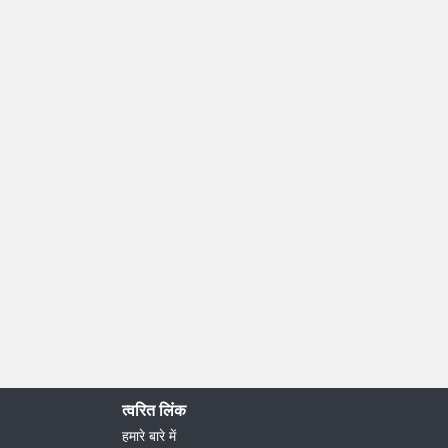
त्वरित लिंक
हमारे बारे में