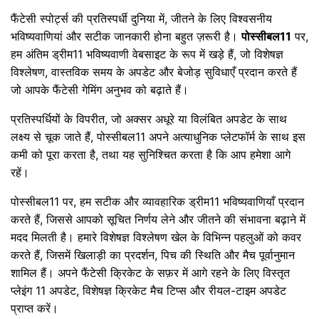
फैंटेसी स्पोर्ट्स की प्रतिस्पर्धी दुनिया में, जीतने के लिए विश्वसनीय
भविष्यवाणियां और सटीक जानकारी होना बहुत ज़रूरी है।
पोस्सीबल11
पर,
हम अंतिम ड्रीम11 भविष्यवाणी वेबसाइट के रूप में खड़े हैं, जो विशेषज्ञ
विश्लेषण, वास्तविक समय के अपडेट और बेजोड़ सुविधाएँ प्रदान करते हैं
जो आपके फैंटेसी गेमिंग अनुभव को बढ़ाते हैं।
प्रतिस्पर्धियों के विपरीत, जो अक्सर अधूरे या विलंबित अपडेट के साथ
लक्ष्य से चूक जाते हैं, पोस्सीबल11 अपने अत्याधुनिक प्लेटफॉर्म के साथ इस
कमी को पूरा करता है, तथा यह सुनिश्चित करता है कि आप हमेशा आगे
रहें।
पोस्सीबल11 पर, हम सटीक और व्यावहारिक ड्रीम11 भविष्यवाणियाँ प्रदान
करते हैं, जिससे आपको सूचित निर्णय लेने और जीतने की संभावना बढ़ाने में
मदद मिलती है। हमारे विशेषज्ञ विश्लेषण खेल के विभिन्न पहलुओं को कवर
करते हैं, जिसमें खिलाड़ी का प्रदर्शन, पिच की स्थिति और मैच पूर्वानुमान
शामिल हैं। अपने फैंटेसी क्रिकेट के सफ़र में आगे रहने के लिए विस्तृत
प्लेइंग 11 अपडेट, विशेषज्ञ क्रिकेट मैच टिप्स और रीयल-टाइम अपडेट
प्राप्त करें।