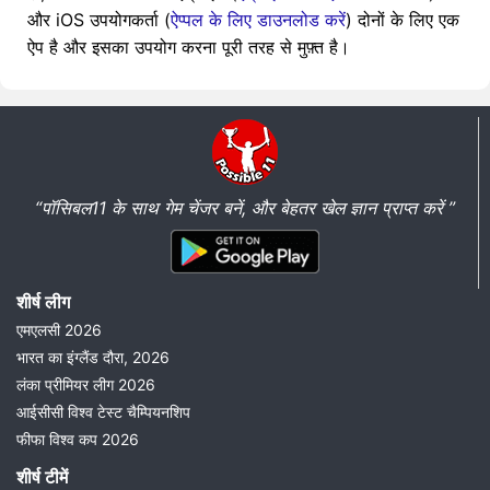
और iOS उपयोगकर्ता (
ऐप्पल के लिए डाउनलोड करें
) दोनों के लिए एक
ऐप है और इसका उपयोग करना पूरी तरह से मुफ़्त है।
“पॉसिबल11 के साथ गेम चेंजर बनें, और बेहतर खेल ज्ञान प्राप्त करें ”
शीर्ष लीग
एमएलसी 2026
भारत का इंग्लैंड दौरा, 2026
लंका प्रीमियर लीग 2026
आईसीसी विश्व टेस्ट चैम्पियनशिप
फीफा विश्व कप 2026
शीर्ष टीमें