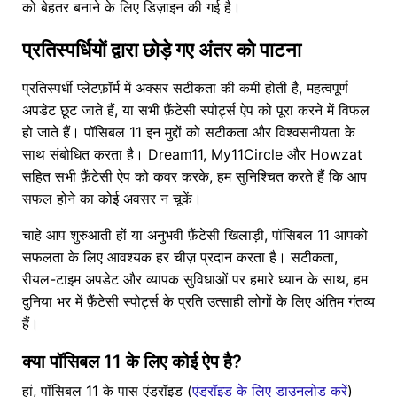
को बेहतर बनाने के लिए डिज़ाइन की गई है।
प्रतिस्पर्धियों द्वारा छोड़े गए अंतर को पाटना
प्रतिस्पर्धी प्लेटफ़ॉर्म में अक्सर सटीकता की कमी होती है, महत्वपूर्ण
अपडेट छूट जाते हैं, या सभी फ़ैंटेसी स्पोर्ट्स ऐप को पूरा करने में विफल
हो जाते हैं। पॉसिबल 11 इन मुद्दों को सटीकता और विश्वसनीयता के
साथ संबोधित करता है। Dream11, My11Circle और Howzat
सहित सभी फ़ैंटेसी ऐप को कवर करके, हम सुनिश्चित करते हैं कि आप
सफल होने का कोई अवसर न चूकें।
चाहे आप शुरुआती हों या अनुभवी फ़ैंटेसी खिलाड़ी, पॉसिबल 11 आपको
सफलता के लिए आवश्यक हर चीज़ प्रदान करता है। सटीकता,
रीयल-टाइम अपडेट और व्यापक सुविधाओं पर हमारे ध्यान के साथ, हम
दुनिया भर में फ़ैंटेसी स्पोर्ट्स के प्रति उत्साही लोगों के लिए अंतिम गंतव्य
हैं।
क्या पॉसिबल 11 के लिए कोई ऐप है?
हां, पॉसिबल 11 के पास एंड्रॉइड (
एंड्रॉइड के लिए डाउनलोड करें
)