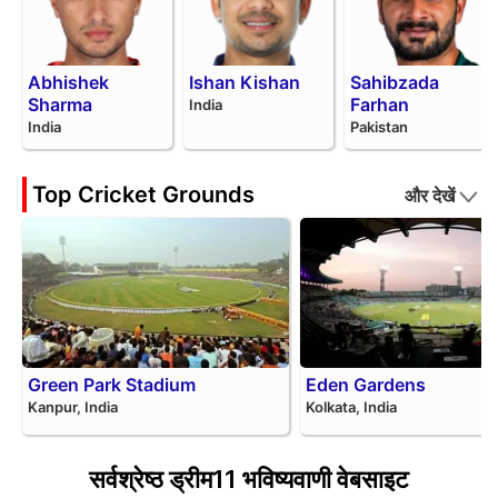
Abhishek
Ishan Kishan
Sahibzada
Sharma
Farhan
India
India
Pakistan
Top Cricket Grounds
और देखें
Green Park Stadium
Eden Gardens
Kanpur, India
Kolkata, India
सर्वश्रेष्ठ ड्रीम11 भविष्यवाणी वेबसाइट