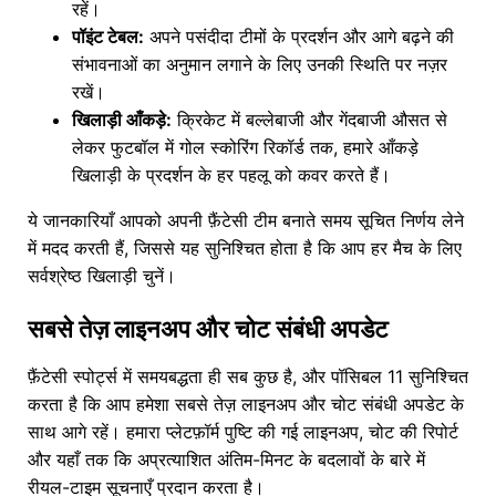
रहें।
पॉइंट टेबल:
अपने पसंदीदा टीमों के प्रदर्शन और आगे बढ़ने की
संभावनाओं का अनुमान लगाने के लिए उनकी स्थिति पर नज़र
रखें।
खिलाड़ी आँकड़े:
क्रिकेट में बल्लेबाजी और गेंदबाजी औसत से
लेकर फुटबॉल में गोल स्कोरिंग रिकॉर्ड तक, हमारे आँकड़े
खिलाड़ी के प्रदर्शन के हर पहलू को कवर करते हैं।
ये जानकारियाँ आपको अपनी फ़ैंटेसी टीम बनाते समय सूचित निर्णय लेने
में मदद करती हैं, जिससे यह सुनिश्चित होता है कि आप हर मैच के लिए
सर्वश्रेष्ठ खिलाड़ी चुनें।
सबसे तेज़ लाइनअप और चोट संबंधी अपडेट
फ़ैंटेसी स्पोर्ट्स में समयबद्धता ही सब कुछ है, और पॉसिबल 11 सुनिश्चित
करता है कि आप हमेशा सबसे तेज़ लाइनअप और चोट संबंधी अपडेट के
साथ आगे रहें। हमारा प्लेटफ़ॉर्म पुष्टि की गई लाइनअप, चोट की रिपोर्ट
और यहाँ तक कि अप्रत्याशित अंतिम-मिनट के बदलावों के बारे में
रीयल-टाइम सूचनाएँ प्रदान करता है।