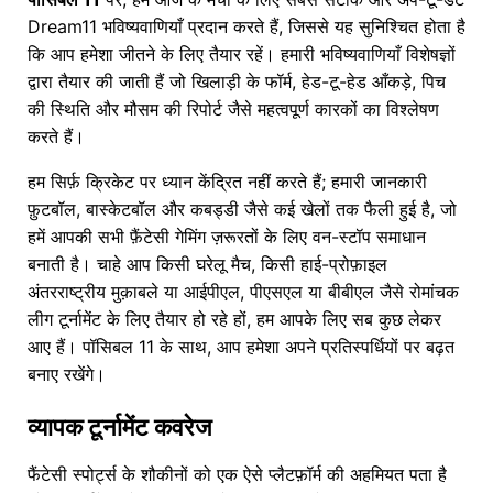
Dream11 भविष्यवाणियाँ प्रदान करते हैं, जिससे यह सुनिश्चित होता है
कि आप हमेशा जीतने के लिए तैयार रहें। हमारी भविष्यवाणियाँ विशेषज्ञों
द्वारा तैयार की जाती हैं जो खिलाड़ी के फॉर्म, हेड-टू-हेड आँकड़े, पिच
की स्थिति और मौसम की रिपोर्ट जैसे महत्वपूर्ण कारकों का विश्लेषण
करते हैं।
हम सिर्फ़ क्रिकेट पर ध्यान केंद्रित नहीं करते हैं; हमारी जानकारी
फ़ुटबॉल, बास्केटबॉल और कबड्डी जैसे कई खेलों तक फैली हुई है, जो
हमें आपकी सभी फ़ैंटेसी गेमिंग ज़रूरतों के लिए वन-स्टॉप समाधान
बनाती है। चाहे आप किसी घरेलू मैच, किसी हाई-प्रोफ़ाइल
अंतरराष्ट्रीय मुक़ाबले या आईपीएल, पीएसएल या बीबीएल जैसे रोमांचक
लीग टूर्नामेंट के लिए तैयार हो रहे हों, हम आपके लिए सब कुछ लेकर
आए हैं। पॉसिबल 11 के साथ, आप हमेशा अपने प्रतिस्पर्धियों पर बढ़त
बनाए रखेंगे।
व्यापक टूर्नामेंट कवरेज
फैंटेसी स्पोर्ट्स के शौकीनों को एक ऐसे प्लैटफ़ॉर्म की अहमियत पता है