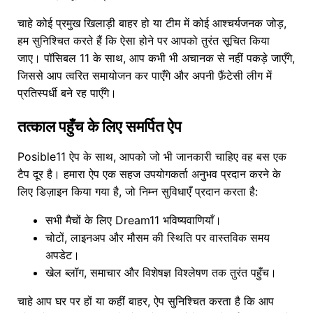
चाहे कोई प्रमुख खिलाड़ी बाहर हो या टीम में कोई आश्चर्यजनक जोड़,
हम सुनिश्चित करते हैं कि ऐसा होने पर आपको तुरंत सूचित किया
जाए। पॉसिबल 11 के साथ, आप कभी भी अचानक से नहीं पकड़े जाएँगे,
जिससे आप त्वरित समायोजन कर पाएँगे और अपनी फ़ैंटेसी लीग में
प्रतिस्पर्धी बने रह पाएँगे।
तत्काल पहुँच के लिए समर्पित ऐप
Posible11 ऐप के साथ, आपको जो भी जानकारी चाहिए वह बस एक
टैप दूर है। हमारा ऐप एक सहज उपयोगकर्ता अनुभव प्रदान करने के
लिए डिज़ाइन किया गया है, जो निम्न सुविधाएँ प्रदान करता है:
सभी मैचों के लिए Dream11 भविष्यवाणियाँ।
चोटों, लाइनअप और मौसम की स्थिति पर वास्तविक समय
अपडेट।
खेल ब्लॉग, समाचार और विशेषज्ञ विश्लेषण तक तुरंत पहुँच।
चाहे आप घर पर हों या कहीं बाहर, ऐप सुनिश्चित करता है कि आप