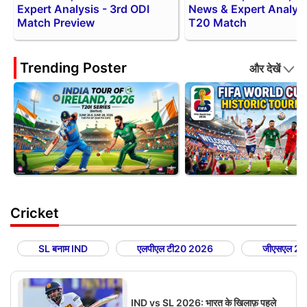
Expert Analysis - 3rd ODI
News & Expert Analysis
Match Preview
T20 Match
Trending Poster
और देखें
Cricket
SL बनाम IND
एलपीएल टी20 2026
जीएसएल 2
IND vs SL 2026: भारत के खिलाफ़ पहले