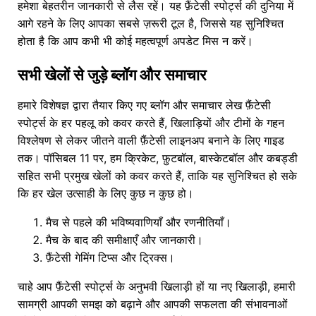
हमेशा बेहतरीन जानकारी से लैस रहें। यह फ़ैंटेसी स्पोर्ट्स की दुनिया में
आगे रहने के लिए आपका सबसे ज़रूरी टूल है, जिससे यह सुनिश्चित
होता है कि आप कभी भी कोई महत्वपूर्ण अपडेट मिस न करें।
सभी खेलों से जुड़े ब्लॉग और समाचार
हमारे विशेषज्ञ द्वारा तैयार किए गए ब्लॉग और समाचार लेख फ़ैंटेसी
स्पोर्ट्स के हर पहलू को कवर करते हैं, खिलाड़ियों और टीमों के गहन
विश्लेषण से लेकर जीतने वाली फ़ैंटेसी लाइनअप बनाने के लिए गाइड
तक। पॉसिबल 11 पर, हम क्रिकेट, फ़ुटबॉल, बास्केटबॉल और कबड्डी
सहित सभी प्रमुख खेलों को कवर करते हैं, ताकि यह सुनिश्चित हो सके
कि हर खेल उत्साही के लिए कुछ न कुछ हो।
मैच से पहले की भविष्यवाणियाँ और रणनीतियाँ।
मैच के बाद की समीक्षाएँ और जानकारी।
फ़ैंटेसी गेमिंग टिप्स और ट्रिक्स।
चाहे आप फ़ैंटेसी स्पोर्ट्स के अनुभवी खिलाड़ी हों या नए खिलाड़ी, हमारी
सामग्री आपकी समझ को बढ़ाने और आपकी सफलता की संभावनाओं