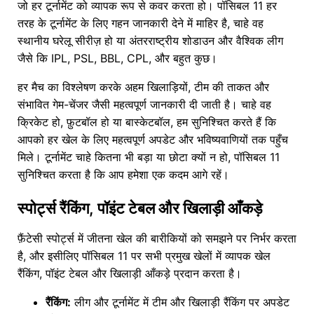
जो हर टूर्नामेंट को व्यापक रूप से कवर करता हो। पॉसिबल 11 हर
तरह के टूर्नामेंट के लिए गहन जानकारी देने में माहिर है, चाहे वह
स्थानीय घरेलू सीरीज़ हो या अंतरराष्ट्रीय शोडाउन और वैश्विक लीग
जैसे कि IPL, PSL, BBL, CPL, और बहुत कुछ।
हर मैच का विश्लेषण करके अहम खिलाड़ियों, टीम की ताकत और
संभावित गेम-चेंजर जैसी महत्वपूर्ण जानकारी दी जाती है। चाहे वह
क्रिकेट हो, फ़ुटबॉल हो या बास्केटबॉल, हम सुनिश्चित करते हैं कि
आपको हर खेल के लिए महत्वपूर्ण अपडेट और भविष्यवाणियों तक पहुँच
मिले। टूर्नामेंट चाहे कितना भी बड़ा या छोटा क्यों न हो, पॉसिबल 11
सुनिश्चित करता है कि आप हमेशा एक कदम आगे रहें।
स्पोर्ट्स रैंकिंग, पॉइंट टेबल और खिलाड़ी आँकड़े
फ़ैंटेसी स्पोर्ट्स में जीतना खेल की बारीकियों को समझने पर निर्भर करता
है, और इसीलिए पॉसिबल 11 पर सभी प्रमुख खेलों में व्यापक खेल
रैंकिंग, पॉइंट टेबल और खिलाड़ी आँकड़े प्रदान करता है।
रैंकिंग:
लीग और टूर्नामेंट में टीम और खिलाड़ी रैंकिंग पर अपडेट