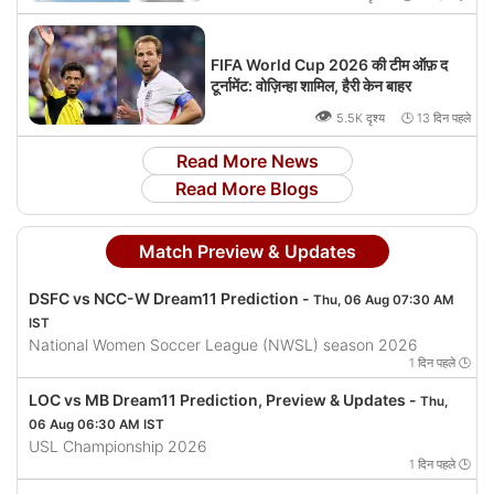
FIFA World Cup 2026 की टीम ऑफ़ द
टूर्नामेंट: वोज़िन्हा शामिल, हैरी केन बाहर
👁
5.5K दृश्य 🕒 13 दिन पहले
Read More News
Read More Blogs
Match Preview & Updates
DSFC vs NCC-W Dream11 Prediction -
Thu, 06 Aug 07:30 AM
IST
National Women Soccer League (NWSL) season 2026
1 दिन पहले 🕒
LOC vs MB Dream11 Prediction, Preview & Updates -
Thu,
06 Aug 06:30 AM IST
USL Championship 2026
1 दिन पहले 🕒