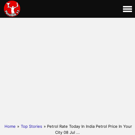
Home
»
Top Stories
» Petrol Rate Today In India Petrol Price In Your
City 08 Jul ...