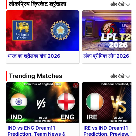
लोकप्रिय क्रिकेट श्रृंखला
और देखें
भारत का श्रीलंका दौरा 2026
लंका प्रीमियर लीग 2026
Trending Matches
और देखें
IND vs ENG Dream11
IRE vs IND Dream11
Prediction, Team News &
Prediction, Preview, 