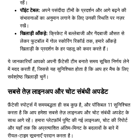
रहें।
पॉइंट टेबल:
अपने पसंदीदा टीमों के प्रदर्शन और आगे बढ़ने की
संभावनाओं का अनुमान लगाने के लिए उनकी स्थिति पर नज़र
रखें।
खिलाड़ी आँकड़े:
क्रिकेट में बल्लेबाजी और गेंदबाजी औसत से
लेकर फुटबॉल में गोल स्कोरिंग रिकॉर्ड तक, हमारे आँकड़े
खिलाड़ी के प्रदर्शन के हर पहलू को कवर करते हैं।
ये जानकारियाँ आपको अपनी फ़ैंटेसी टीम बनाते समय सूचित निर्णय लेने
में मदद करती हैं, जिससे यह सुनिश्चित होता है कि आप हर मैच के लिए
सर्वश्रेष्ठ खिलाड़ी चुनें।
सबसे तेज़ लाइनअप और चोट संबंधी अपडेट
फ़ैंटेसी स्पोर्ट्स में समयबद्धता ही सब कुछ है, और पॉसिबल 11 सुनिश्चित
करता है कि आप हमेशा सबसे तेज़ लाइनअप और चोट संबंधी अपडेट के
साथ आगे रहें। हमारा प्लेटफ़ॉर्म पुष्टि की गई लाइनअप, चोट की रिपोर्ट
और यहाँ तक कि अप्रत्याशित अंतिम-मिनट के बदलावों के बारे में
रीयल-टाइम सूचनाएँ प्रदान करता है।