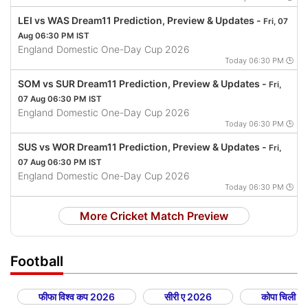
LEI vs WAS Dream11 Prediction, Preview & Updates -
Fri, 07
Aug 06:30 PM IST
England Domestic One-Day Cup 2026
Today 06:30 PM 🕒
SOM vs SUR Dream11 Prediction, Preview & Updates -
Fri,
07 Aug 06:30 PM IST
England Domestic One-Day Cup 2026
Today 06:30 PM 🕒
SUS vs WOR Dream11 Prediction, Preview & Updates -
Fri,
07 Aug 06:30 PM IST
England Domestic One-Day Cup 2026
Today 06:30 PM 🕒
More Cricket Match Preview
Football
फीफा विश्व कप 2026
सीरी ए 2026
कोपा चिली 