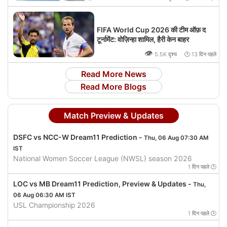
FIFA World Cup 2026 की टीम ऑफ़ द
टूर्नामेंट: वोज़िन्हा शामिल, हैरी केन बाहर
👁
5.5K दृश्य 🕒 13 दिन पहले
Read More News
Read More Blogs
Match Preview & Updates
DSFC vs NCC-W Dream11 Prediction -
Thu, 06 Aug 07:30 AM
IST
National Women Soccer League (NWSL) season 2026
1 दिन पहले 🕒
LOC vs MB Dream11 Prediction, Preview & Updates -
Thu,
06 Aug 06:30 AM IST
USL Championship 2026
1 दिन पहले 🕒