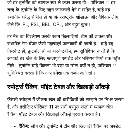
जो हर टूर्नामेंट को व्यापक रूप से कवर करता हो। पॉसिबल 11 हर
तरह के टूर्नामेंट के लिए गहन जानकारी देने में माहिर है, चाहे वह
स्थानीय घरेलू सीरीज़ हो या अंतरराष्ट्रीय शोडाउन और वैश्विक लीग
जैसे कि IPL, PSL, BBL, CPL, और बहुत कुछ।
हर मैच का विश्लेषण करके अहम खिलाड़ियों, टीम की ताकत और
संभावित गेम-चेंजर जैसी महत्वपूर्ण जानकारी दी जाती है। चाहे वह
क्रिकेट हो, फ़ुटबॉल हो या बास्केटबॉल, हम सुनिश्चित करते हैं कि
आपको हर खेल के लिए महत्वपूर्ण अपडेट और भविष्यवाणियों तक पहुँच
मिले। टूर्नामेंट चाहे कितना भी बड़ा या छोटा क्यों न हो, पॉसिबल 11
सुनिश्चित करता है कि आप हमेशा एक कदम आगे रहें।
स्पोर्ट्स रैंकिंग, पॉइंट टेबल और खिलाड़ी आँकड़े
फ़ैंटेसी स्पोर्ट्स में जीतना खेल की बारीकियों को समझने पर निर्भर करता
है, और इसीलिए पॉसिबल 11 पर सभी प्रमुख खेलों में व्यापक खेल
रैंकिंग, पॉइंट टेबल और खिलाड़ी आँकड़े प्रदान करता है।
रैंकिंग:
लीग और टूर्नामेंट में टीम और खिलाड़ी रैंकिंग पर अपडेट