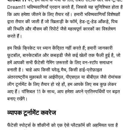
Dream11 भविष्यवाणियाँ प्रदान करते हैं, जिससे यह सुनिश्चित होता है
कि आप हमेशा जीतने के लिए तैयार रहें। हमारी भविष्यवाणियाँ विशेषज्ञों
द्वारा तैयार की जाती हैं जो खिलाड़ी के फॉर्म, हेड-टू-हेड आँकड़े, पिच
की स्थिति और मौसम की रिपोर्ट जैसे महत्वपूर्ण कारकों का विश्लेषण
करते हैं।
हम सिर्फ़ क्रिकेट पर ध्यान केंद्रित नहीं करते हैं; हमारी जानकारी
फ़ुटबॉल, बास्केटबॉल और कबड्डी जैसे कई खेलों तक फैली हुई है, जो
हमें आपकी सभी फ़ैंटेसी गेमिंग ज़रूरतों के लिए वन-स्टॉप समाधान
बनाती है। चाहे आप किसी घरेलू मैच, किसी हाई-प्रोफ़ाइल
अंतरराष्ट्रीय मुक़ाबले या आईपीएल, पीएसएल या बीबीएल जैसे रोमांचक
लीग टूर्नामेंट के लिए तैयार हो रहे हों, हम आपके लिए सब कुछ लेकर
आए हैं। पॉसिबल 11 के साथ, आप हमेशा अपने प्रतिस्पर्धियों पर बढ़त
बनाए रखेंगे।
व्यापक टूर्नामेंट कवरेज
फैंटेसी स्पोर्ट्स के शौकीनों को एक ऐसे प्लैटफ़ॉर्म की अहमियत पता है