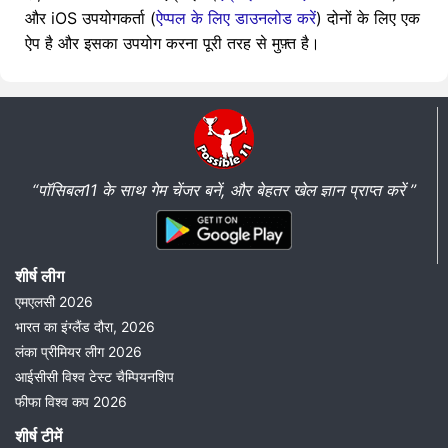
और iOS उपयोगकर्ता (
ऐप्पल के लिए डाउनलोड करें
) दोनों के लिए एक
ऐप है और इसका उपयोग करना पूरी तरह से मुफ़्त है।
“पॉसिबल11 के साथ गेम चेंजर बनें, और बेहतर खेल ज्ञान प्राप्त करें ”
शीर्ष लीग
एमएलसी 2026
भारत का इंग्लैंड दौरा, 2026
लंका प्रीमियर लीग 2026
आईसीसी विश्व टेस्ट चैम्पियनशिप
फीफा विश्व कप 2026
शीर्ष टीमें