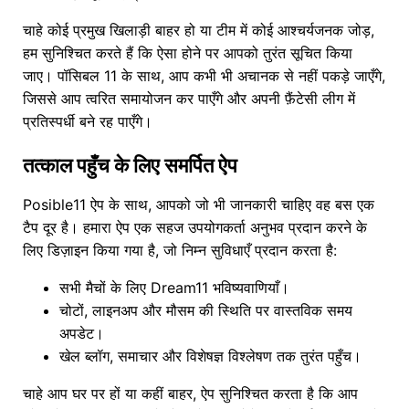
चाहे कोई प्रमुख खिलाड़ी बाहर हो या टीम में कोई आश्चर्यजनक जोड़,
हम सुनिश्चित करते हैं कि ऐसा होने पर आपको तुरंत सूचित किया
जाए। पॉसिबल 11 के साथ, आप कभी भी अचानक से नहीं पकड़े जाएँगे,
जिससे आप त्वरित समायोजन कर पाएँगे और अपनी फ़ैंटेसी लीग में
प्रतिस्पर्धी बने रह पाएँगे।
तत्काल पहुँच के लिए समर्पित ऐप
Posible11 ऐप के साथ, आपको जो भी जानकारी चाहिए वह बस एक
टैप दूर है। हमारा ऐप एक सहज उपयोगकर्ता अनुभव प्रदान करने के
लिए डिज़ाइन किया गया है, जो निम्न सुविधाएँ प्रदान करता है:
सभी मैचों के लिए Dream11 भविष्यवाणियाँ।
चोटों, लाइनअप और मौसम की स्थिति पर वास्तविक समय
अपडेट।
खेल ब्लॉग, समाचार और विशेषज्ञ विश्लेषण तक तुरंत पहुँच।
चाहे आप घर पर हों या कहीं बाहर, ऐप सुनिश्चित करता है कि आप