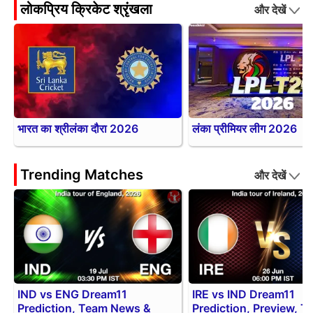
लोकप्रिय क्रिकेट श्रृंखला
और देखें
भारत का श्रीलंका दौरा 2026
लंका प्रीमियर लीग 2026
Trending Matches
और देखें
IND vs ENG Dream11
IRE vs IND Dream11
Prediction, Team News &
Prediction, Preview, 