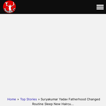
Home
»
Top Stories
» Suryakumar Yadav Fatherhood Changed
Routine Sleep New Haircu...