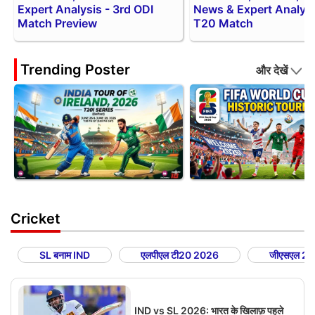
Expert Analysis - 3rd ODI
News & Expert Analysis
Match Preview
T20 Match
Trending Poster
और देखें
Cricket
SL बनाम IND
एलपीएल टी20 2026
जीएसएल 2
IND vs SL 2026: भारत के खिलाफ़ पहले