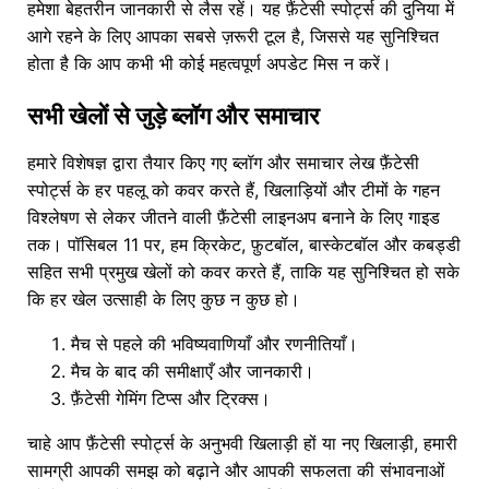
हमेशा बेहतरीन जानकारी से लैस रहें। यह फ़ैंटेसी स्पोर्ट्स की दुनिया में
आगे रहने के लिए आपका सबसे ज़रूरी टूल है, जिससे यह सुनिश्चित
होता है कि आप कभी भी कोई महत्वपूर्ण अपडेट मिस न करें।
सभी खेलों से जुड़े ब्लॉग और समाचार
हमारे विशेषज्ञ द्वारा तैयार किए गए ब्लॉग और समाचार लेख फ़ैंटेसी
स्पोर्ट्स के हर पहलू को कवर करते हैं, खिलाड़ियों और टीमों के गहन
विश्लेषण से लेकर जीतने वाली फ़ैंटेसी लाइनअप बनाने के लिए गाइड
तक। पॉसिबल 11 पर, हम क्रिकेट, फ़ुटबॉल, बास्केटबॉल और कबड्डी
सहित सभी प्रमुख खेलों को कवर करते हैं, ताकि यह सुनिश्चित हो सके
कि हर खेल उत्साही के लिए कुछ न कुछ हो।
मैच से पहले की भविष्यवाणियाँ और रणनीतियाँ।
मैच के बाद की समीक्षाएँ और जानकारी।
फ़ैंटेसी गेमिंग टिप्स और ट्रिक्स।
चाहे आप फ़ैंटेसी स्पोर्ट्स के अनुभवी खिलाड़ी हों या नए खिलाड़ी, हमारी
सामग्री आपकी समझ को बढ़ाने और आपकी सफलता की संभावनाओं