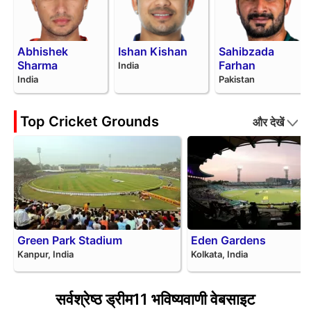
Abhishek
Ishan Kishan
Sahibzada
Sharma
Farhan
India
India
Pakistan
Top Cricket Grounds
और देखें
Green Park Stadium
Eden Gardens
Kanpur, India
Kolkata, India
सर्वश्रेष्ठ ड्रीम11 भविष्यवाणी वेबसाइट