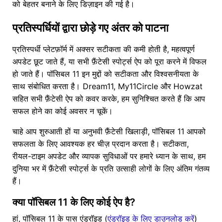
को बेहतर बनाने के लिए डिज़ाइन की गई है।
प्रतिस्पर्धियों द्वारा छोड़े गए अंतर को पाटना
प्रतिस्पर्धी प्लेटफ़ॉर्म में अक्सर सटीकता की कमी होती है, महत्वपूर्ण
अपडेट छूट जाते हैं, या सभी फ़ैंटेसी स्पोर्ट्स ऐप को पूरा करने में विफल
हो जाते हैं। पॉसिबल 11 इन मुद्दों को सटीकता और विश्वसनीयता के
साथ संबोधित करता है। Dream11, My11Circle और Howzat
सहित सभी फ़ैंटेसी ऐप को कवर करके, हम सुनिश्चित करते हैं कि आप
सफल होने का कोई अवसर न चूकें।
चाहे आप शुरुआती हों या अनुभवी फ़ैंटेसी खिलाड़ी, पॉसिबल 11 आपको
सफलता के लिए आवश्यक हर चीज़ प्रदान करता है। सटीकता,
रीयल-टाइम अपडेट और व्यापक सुविधाओं पर हमारे ध्यान के साथ, हम
दुनिया भर में फ़ैंटेसी स्पोर्ट्स के प्रति उत्साही लोगों के लिए अंतिम गंतव्य
हैं।
क्या पॉसिबल 11 के लिए कोई ऐप है?
हां, पॉसिबल 11 के पास एंड्रॉइड (
एंड्रॉइड के लिए डाउनलोड करें
)