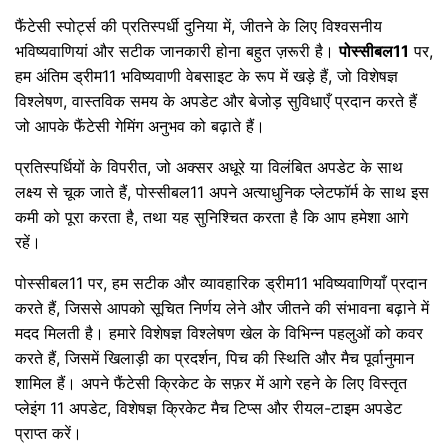
फैंटेसी स्पोर्ट्स की प्रतिस्पर्धी दुनिया में, जीतने के लिए विश्वसनीय
भविष्यवाणियां और सटीक जानकारी होना बहुत ज़रूरी है।
पोस्सीबल11
पर,
हम अंतिम ड्रीम11 भविष्यवाणी वेबसाइट के रूप में खड़े हैं, जो विशेषज्ञ
विश्लेषण, वास्तविक समय के अपडेट और बेजोड़ सुविधाएँ प्रदान करते हैं
जो आपके फैंटेसी गेमिंग अनुभव को बढ़ाते हैं।
प्रतिस्पर्धियों के विपरीत, जो अक्सर अधूरे या विलंबित अपडेट के साथ
लक्ष्य से चूक जाते हैं, पोस्सीबल11 अपने अत्याधुनिक प्लेटफॉर्म के साथ इस
कमी को पूरा करता है, तथा यह सुनिश्चित करता है कि आप हमेशा आगे
रहें।
पोस्सीबल11 पर, हम सटीक और व्यावहारिक ड्रीम11 भविष्यवाणियाँ प्रदान
करते हैं, जिससे आपको सूचित निर्णय लेने और जीतने की संभावना बढ़ाने में
मदद मिलती है। हमारे विशेषज्ञ विश्लेषण खेल के विभिन्न पहलुओं को कवर
करते हैं, जिसमें खिलाड़ी का प्रदर्शन, पिच की स्थिति और मैच पूर्वानुमान
शामिल हैं। अपने फैंटेसी क्रिकेट के सफ़र में आगे रहने के लिए विस्तृत
प्लेइंग 11 अपडेट, विशेषज्ञ क्रिकेट मैच टिप्स और रीयल-टाइम अपडेट
प्राप्त करें।