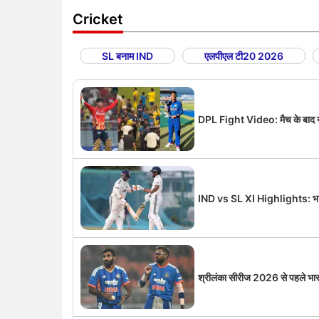
Cricket
SL बनाम IND
एलपीएल टी20 2026
DPL Fight Video: मैच के बाद यश
IND vs SL XI Highlights: भारत 
श्रीलंका सीरीज 2026 से पहले भार