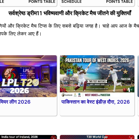
LE
POINTS TABLE
SCHEDULE
POINTS TABLE
सर्वश्रेष्ठ ड्रीम11 भविष्यवाणी और क्रिकेट मैच जीतने की युक्तियाँ
ियों और क्रिकेट मैच टिप्स के लिए सबसे बढ़िया जगह है। चाहे आप आज के मैच 
 आपके लिए लेकर आए हैं।
रीमियर लीग 2026
पाकिस्तान का वेस्ट इंडीज़ दौरा, 2026