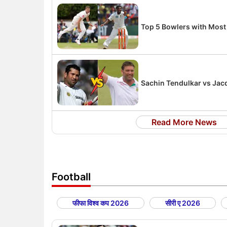
Top 5 Bowlers with Most 
Sachin Tendulkar vs Jacqu
Read More News
Football
फीफा विश्व कप 2026
सीरी ए 2026