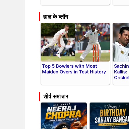
हाल के ब्लॉग
Top 5 Bowlers with Most
Sachin
Maiden Overs in Test History
Kallis:
Cricke
शीर्ष समाचार