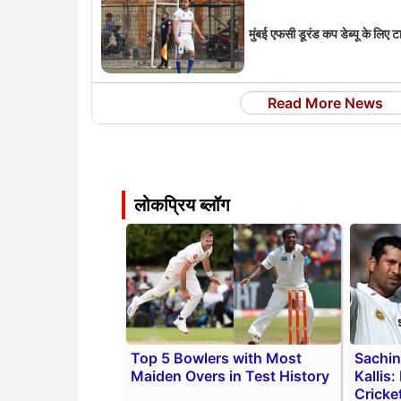
मुंबई एफसी डूरंड कप डेब्यू के लिए ट
Read More News
लोकप्रिय ब्लॉग
Top 5 Bowlers with Most
Sachin
Maiden Overs in Test History
Kallis:
Cricke