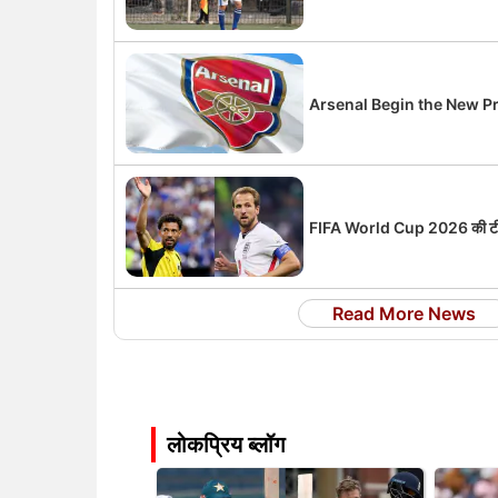
Arsenal Begin the New P
FIFA World Cup 2026 की टीम ऑफ़ 
Read More News
लोकप्रिय ब्लॉग