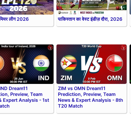
रीमियर लीग 2026
पाकिस्तान का वेस्ट इंडीज़ दौरा, 2026
 IND Dream11
ZIM vs OMN Dream11
tion, Preview, Team
Prediction, Preview, Team
 Expert Analysis - 1st
News & Expert Analysis - 8th
atch
T20 Match