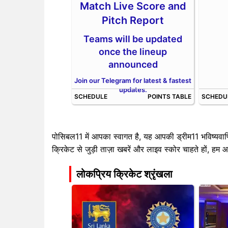
Match Live Score and
Pitch Report
Teams will be updated
once the lineup
announced
Join our Telegram for latest & fastest
updates.
SCHEDULE
POINTS TABLE
SCHEDU
पोसिबल11 में आपका स्वागत है, यह आपकी ड्रीम11 भविष्यवाण
क्रिकेट से जुड़ी ताज़ा खबरें और लाइव स्कोर चाहते हों, हम
लोकप्रिय क्रिकेट श्रृंखला