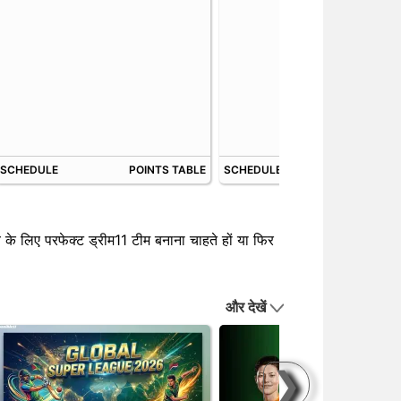
SCHEDULE
POINTS TABLE
SCHEDULE
POINTS 
के लिए परफेक्ट ड्रीम11 टीम बनाना चाहते हों या फिर
और देखें
❯