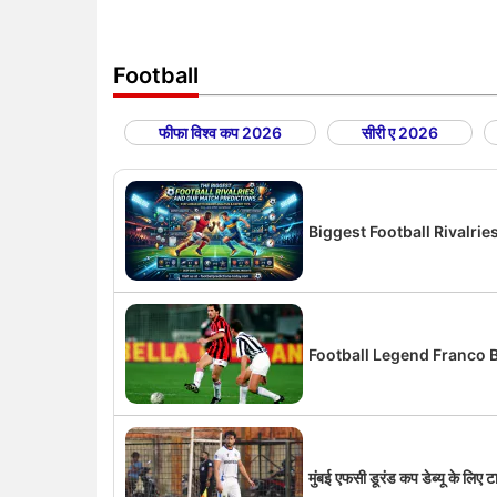
Football
फीफा विश्व कप 2026
सीरी ए 2026
Biggest Football Rivalri
Football Legend Franco Bares
मुंबई एफसी डूरंड कप डेब्यू के लिए ट