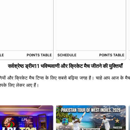
LE
POINTS TABLE
SCHEDULE
POINTS TABLE
सर्वश्रेष्ठ ड्रीम11 भविष्यवाणी और क्रिकेट मैच जीतने की युक्तियाँ
ियों और क्रिकेट मैच टिप्स के लिए सबसे बढ़िया जगह है। चाहे आप आज के मैच 
 आपके लिए लेकर आए हैं।