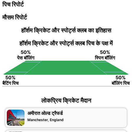
पिच रिपोर्ट
मौसम रिपोर्ट
हॉर्शम क्रिकेट और स्पोर्ट्स क्लब का इतिहास
हॉर्शम क्रिकेट और स्पोर्ट्स क्लब पिच के पक्ष में
50%
50%
पेस बॉलिंग
स्पिन बॉलिंग
50%
50%
बैटिंग पिच
बॉलिंग पिच
लोकप्रिय क्रिकेट मैदान
अमीरात ओल्ड ट्रैफर्ड
Manchester, England