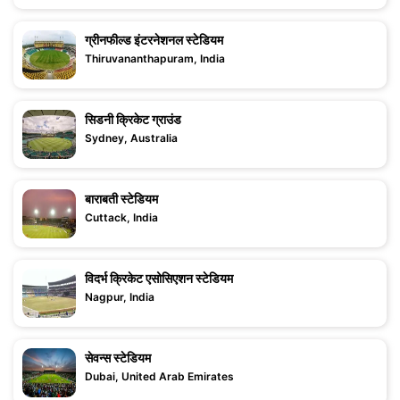
ग्रीनफील्ड इंटरनेशनल स्टेडियम
Thiruvananthapuram, India
सिडनी क्रिकेट ग्राउंड
Sydney, Australia
बाराबती स्टेडियम
Cuttack, India
विदर्भ क्रिकेट एसोसिएशन स्टेडियम
Nagpur, India
सेवन्स स्टेडियम
Dubai, United Arab Emirates