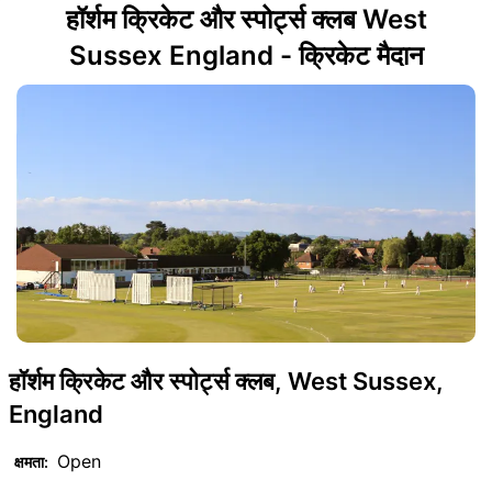
हॉर्शम क्रिकेट और स्पोर्ट्स क्लब West
Sussex England - क्रिकेट मैदान
हॉर्शम क्रिकेट और स्पोर्ट्स क्लब, West Sussex,
England
Open
क्षमता: