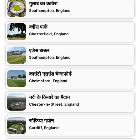
गुलाब का कटोरा
Southampton, England
क्वींस पार्क
Chesterfield, England
एजेस बाउल
Southampton, England
काउंटी ग्राउंड चेम्सफोर्ड
Chelmsford, England
नदी के किनारे का मैदान
Chester-le-Street, England
सोफिया गार्डन
Cardiff, England