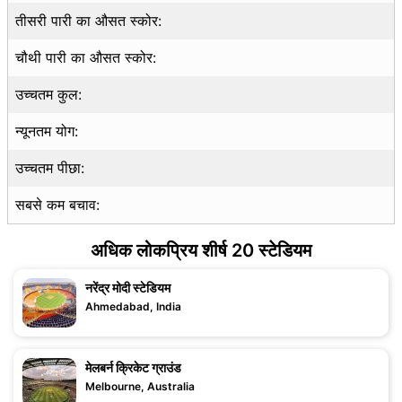
तीसरी पारी का औसत स्कोर:
चौथी पारी का औसत स्कोर:
उच्चतम कुल:
न्यूनतम योग:
उच्चतम पीछा:
सबसे कम बचाव:
अधिक लोकप्रिय शीर्ष 20 स्टेडियम
नरेंद्र मोदी स्टेडियम
Ahmedabad, India
मेलबर्न क्रिकेट ग्राउंड
Melbourne, Australia