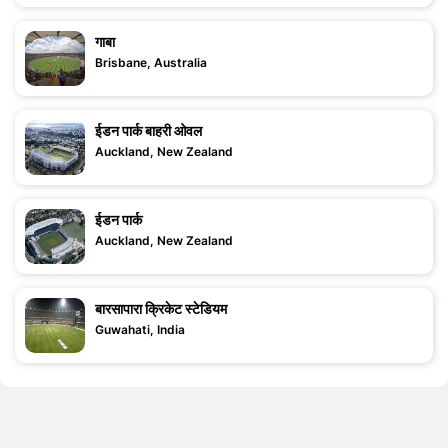
गाबा
Brisbane, Australia
ईडन पार्क बाहरी ओवल
Auckland, New Zealand
ईडन पार्क
Auckland, New Zealand
बारसापारा क्रिकेट स्टेडियम
Guwahati, India