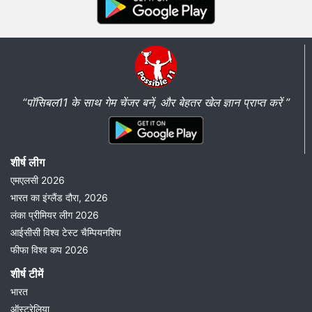
“पॉसिबल11 के साथ गेम चेंजर बनें, और बेहतर खेल ज्ञान प्राप्त करें ”
शीर्ष लीग
एमएलसी 2026
भारत का इंग्लैंड दौरा, 2026
लंका प्रीमियर लीग 2026
आईसीसी विश्व टेस्ट चैम्पियनशिप
फीफा विश्व कप 2026
शीर्ष टीमें
भारत
ऑस्ट्रेलिया