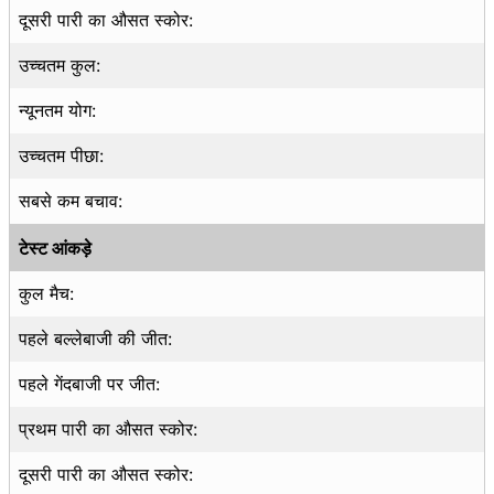
दूसरी पारी का औसत स्कोर:
उच्चतम कुल:
न्यूनतम योग:
उच्चतम पीछा:
सबसे कम बचाव:
टेस्ट आंकड़े
कुल मैच:
पहले बल्लेबाजी की जीत:
पहले गेंदबाजी पर जीत:
प्रथम पारी का औसत स्कोर:
दूसरी पारी का औसत स्कोर: