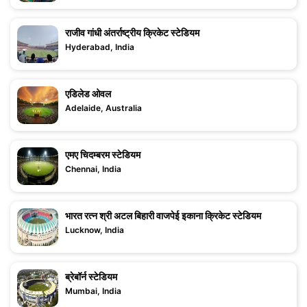
राजीव गांधी अंतर्राष्ट्रीय क्रिकेट स्टेडियम
Hyderabad, India
एडिलेड ओवल
Adelaide, Australia
एमए चिदम्बरम स्टेडियम
Chennai, India
भारत रत्न श्री अटल बिहारी वाजपेई इकाना क्रिकेट स्टेडियम
Lucknow, India
ब्रेबॉर्न स्टेडियम
Mumbai, India