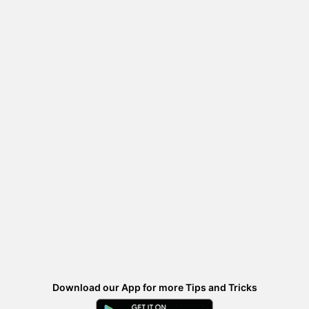
Download our App for more Tips and Tricks