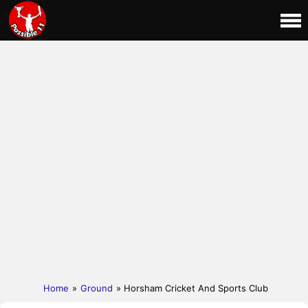
Home
»
Ground
» Horsham Cricket And Sports Club