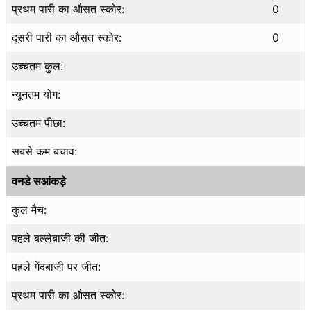
प्रथम पारी का औसत स्कोर:
0
दूसरी पारी का औसत स्कोर:
0
उच्चतम कुल:
न्यूनतम योग:
उच्चतम पीछा:
सबसे कम बचाव:
वनडे सआंकड़े
कुल मैच:
पहले बल्लेबाजी की जीत:
पहले गेंदबाजी पर जीत:
प्रथम पारी का औसत स्कोर: