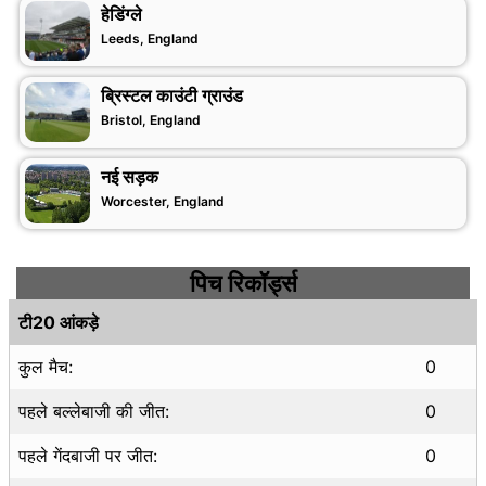
हेडिंग्ले
Leeds, England
ब्रिस्टल काउंटी ग्राउंड
Bristol, England
नई सड़क
Worcester, England
पिच रिकॉर्ड्स
टी20 आंकड़े
कुल मैच:
0
पहले बल्लेबाजी की जीत:
0
पहले गेंदबाजी पर जीत:
0