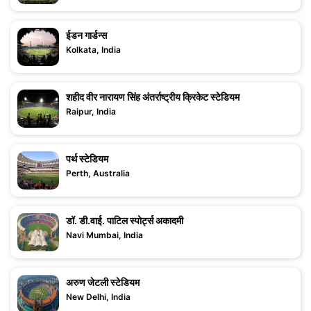
ईडन गार्डन्स
Kolkata, India
शहीद वीर नारायण सिंह अंतर्राष्ट्रीय क्रिकेट स्टेडियम
Raipur, India
पर्थ स्टेडियम
Perth, Australia
डॉ. डी.वाई. पाटिल स्पोर्ट्स अकादमी
Navi Mumbai, India
अरुण जेटली स्टेडियम
New Delhi, India